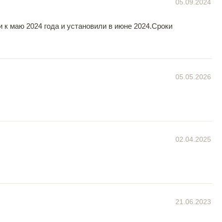
05.09.2024
и к маю 2024 года и установили в июне 2024.Сроки
05.05.2026
02.04.2025
21.06.2023