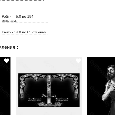
Рейтинг 5.0 по 184
отзывам.
Рейтинг 4.8 по 65 отзывам.
ления :