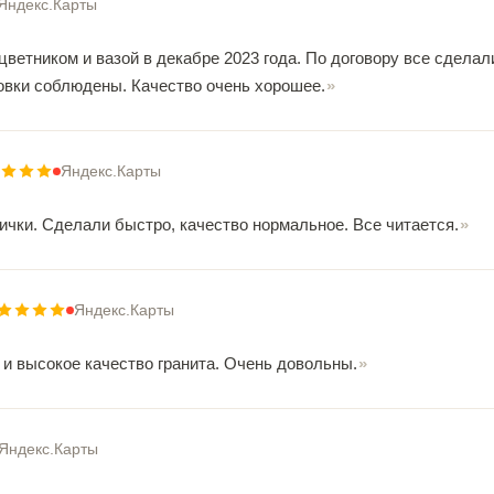
Яндекс.Карты
цветником и вазой в декабре 2023 года. По договору все сделал
новки соблюдены. Качество очень хорошее.
Яндекс.Карты
ички. Сделали быстро, качество нормальное. Все читается.
Яндекс.Карты
и высокое качество гранита. Очень довольны.
Яндекс.Карты