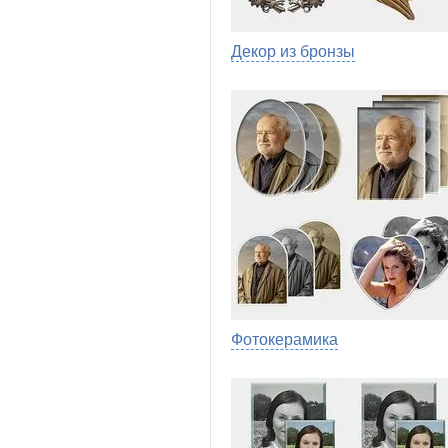
Декор из бронзы
Фотокерамика