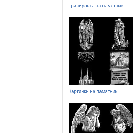
Гравировка на памятник
Картинки на памятник