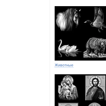
Животные