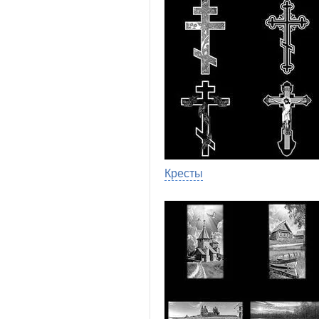
Кресты