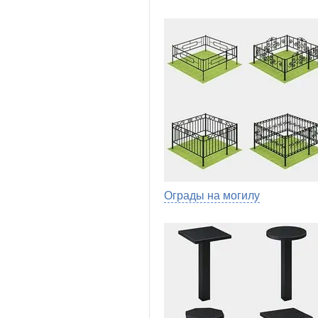
Ограды на могилу