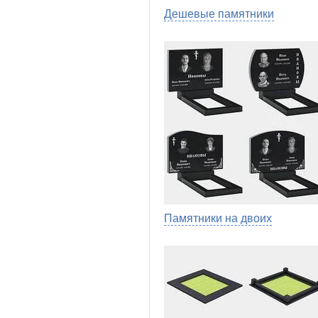
Дешевые памятники
Памятники на двоих