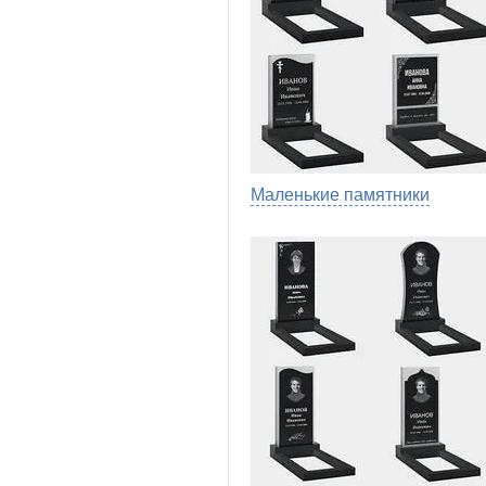
Маленькие памятники