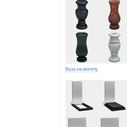
Ваза на могилу