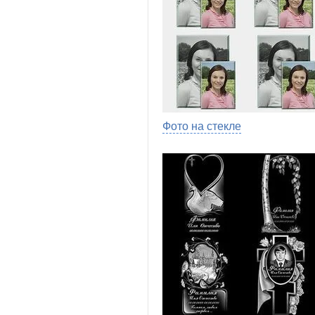
Фото на стекле