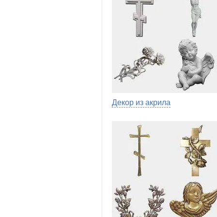
Декор из акрила