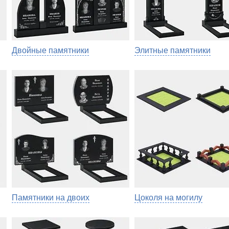
Двойные памятники
Элитные памятники
Памятники на двоих
Цоколя на могилу