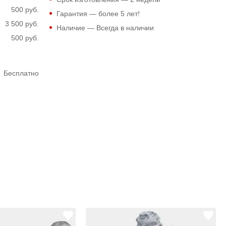
500 руб.
Гарантия — более 5 лет!
3 500 руб.
Наличие — Всегда в наличии
500 руб.
Бесплатно