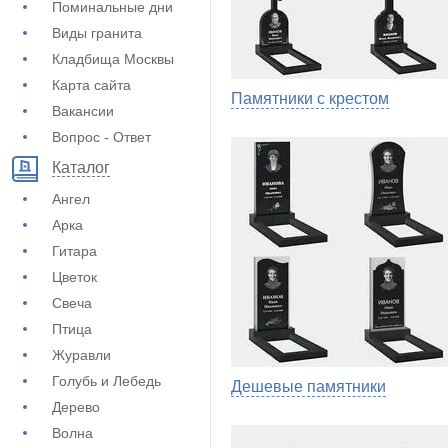
Поминальные дни
Виды гранита
Кладбища Москвы
Карта сайта
Памятники с крестом
Вакансии
Вопрос - Ответ
Каталог
Ангел
Арка
Гитара
Цветок
Свеча
Птица
Журавли
Голубь и Лебедь
Дешевые памятники
Дерево
Волна