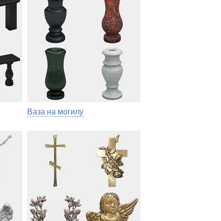
Ваза на могилу