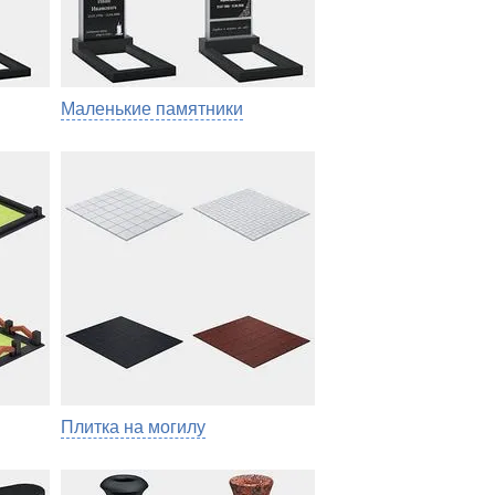
Маленькие памятники
Плитка на могилу