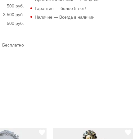
500 руб.
Гарантия — более 5 лет!
3 500 руб.
Наличие — Всегда в наличии
500 руб.
Бесплатно