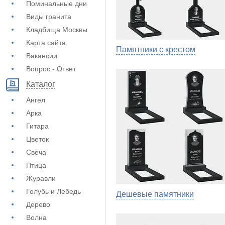
Поминальные дни
Виды гранита
Кладбища Москвы
Карта сайта
Памятники с крестом
Вакансии
Вопрос - Ответ
Каталог
Ангел
Арка
Гитара
Цветок
Свеча
Птица
Журавли
Голубь и Лебедь
Дешевые памятники
Дерево
Волна