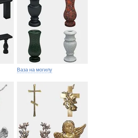
Ваза на могилу