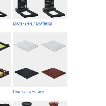
Маленькие памятники
Плитка на могилу