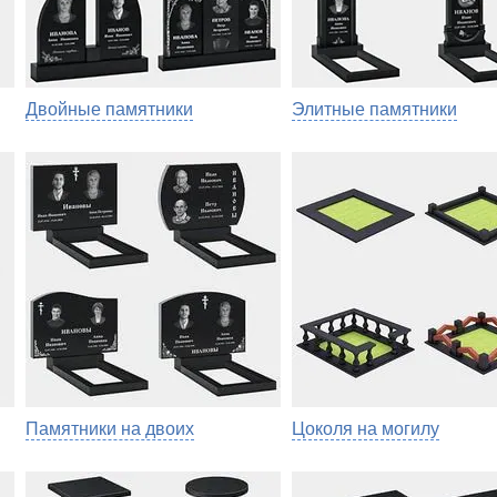
Двойные памятники
Элитные памятники
Памятники на двоих
Цоколя на могилу