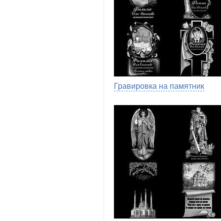
Гравировка на памятник