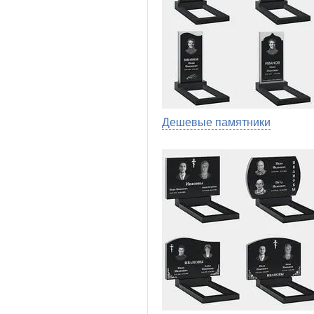
Дешевые памятники