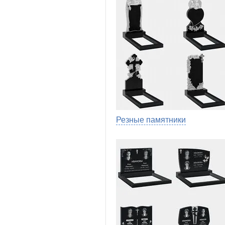
Резные памятники