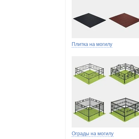
Плитка на могилу
Ограды на могилу