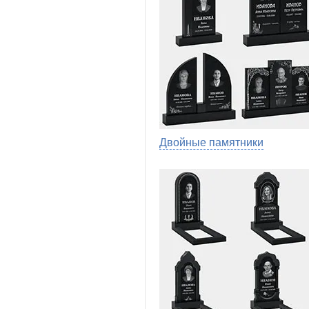
Двойные памятники