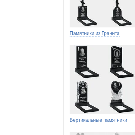
Памятники из Гранита
Вертикальные памятники