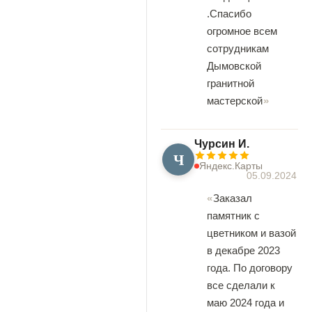
.Спасибо
огромное всем
сотрудникам
Дымовской
гранитной
мастерской
Чурсин И.
Ч
Яндекс.Карты
05.09.2024
Заказал
памятник с
цветником и вазой
в декабре 2023
года. По договору
все сделали к
маю 2024 года и