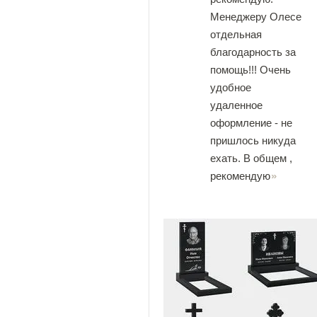
Менеджеру Олесе
отдельная
благодарность за
помощь!!! Очень
удобное
удаленное
оформление - не
пришлось никуда
ехать. В общем ,
рекомендую