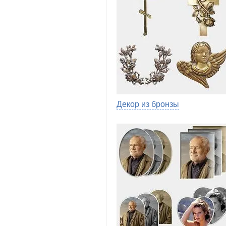
Декор из бронзы