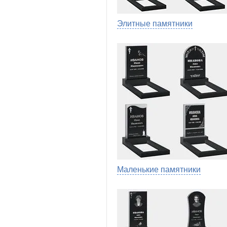
Элитные памятники
Маленькие памятники