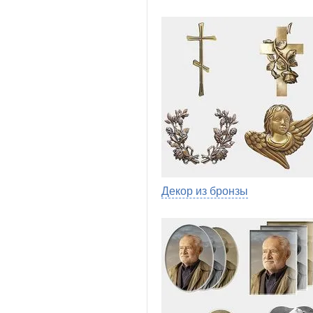
Декор из бронзы