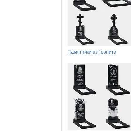
Памятники из Гранита