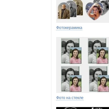
Фотокерамика
Фото на стекле