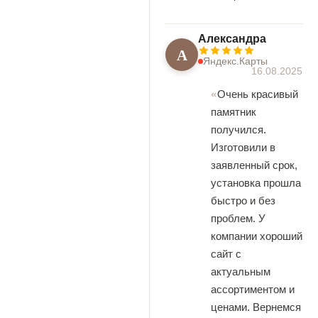
Александра
А
Яндекс.Карты
16.08.2025
Очень красивый
памятник
получился.
Изготовили в
заявленный срок,
установка прошла
быстро и без
проблем. У
компании хороший
сайт с
актуальным
ассортиментом и
ценами. Вернемся