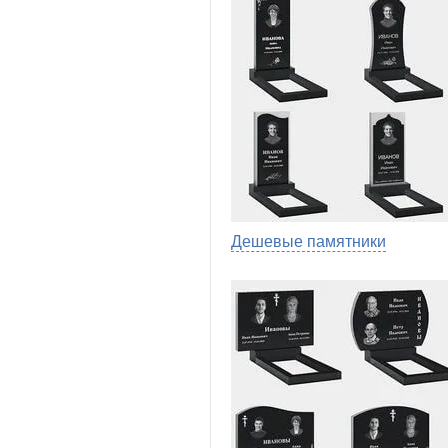
Дешевые памятники