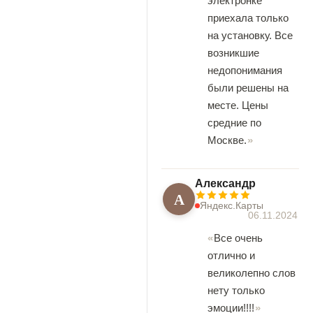
электронке
приехала только
на установку. Все
возникшие
недопонимания
были решены на
месте. Цены
средние по
Москве.
Александр
А
Яндекс.Карты
06.11.2024
Все очень
отлично и
великолепно слов
нету только
эмоции!!!!