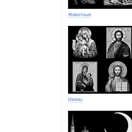
Животные
Иконы