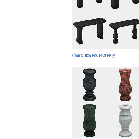
Лавочка на могилу