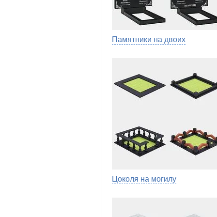
Памятники на двоих
Цоколя на могилу