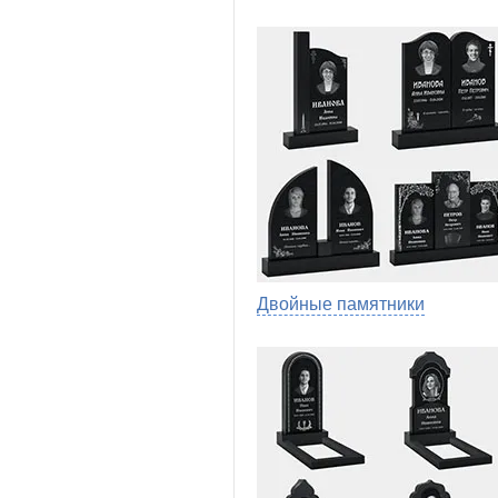
Двойные памятники