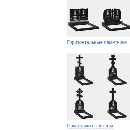
Горизонтальные памятники
Памятники с крестом