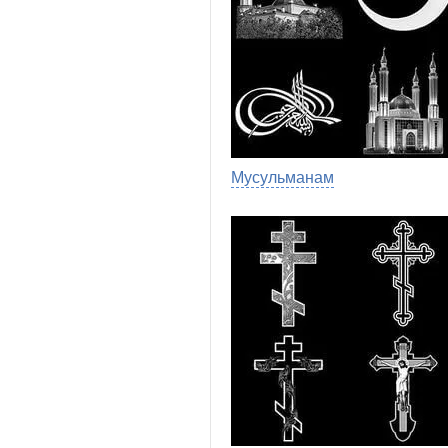
Мусульманам