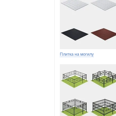
Плитка на могилу