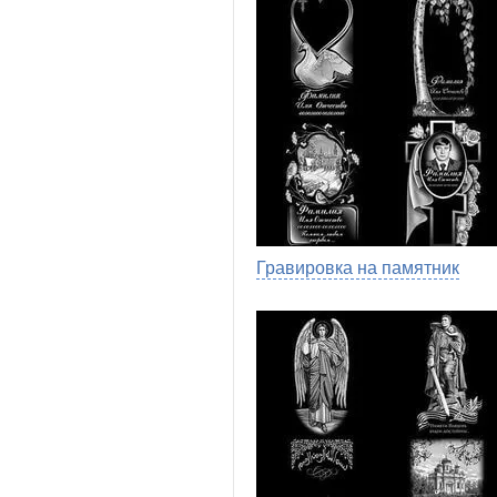
Гравировка на памятник