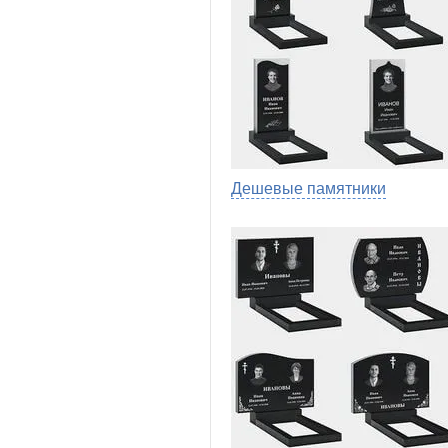
Дешевые памятники