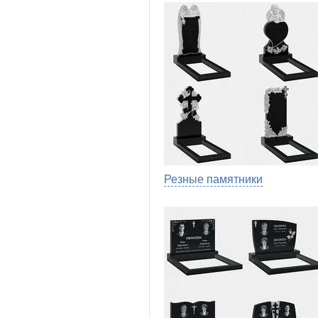
Резные памятники