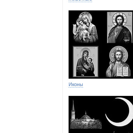
Иконы