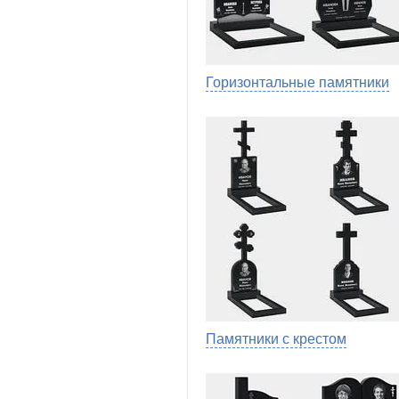
Горизонтальные памятники
Памятники с крестом