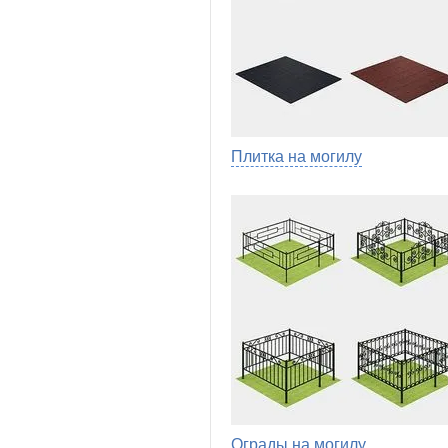
Плитка на могилу
Ограды на могилу