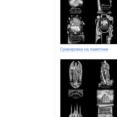
Гравировка на памятник