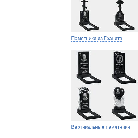
Памятники из Гранита
Вертикальные памятники