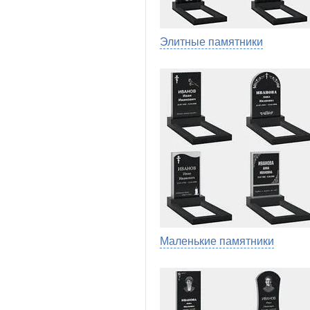
Элитные памятники
Маленькие памятники