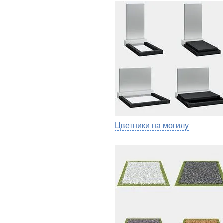
Цветники на могилу