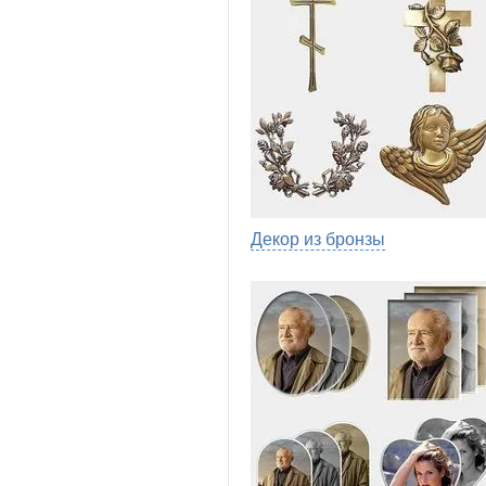
Декор из бронзы