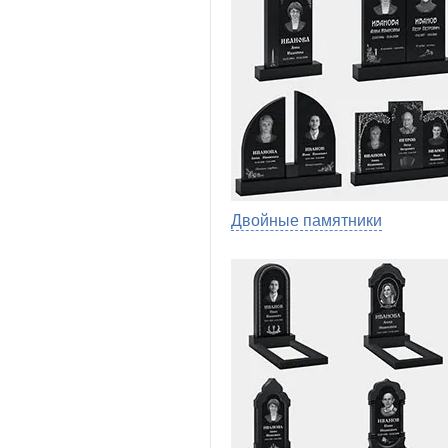
Двойные памятники