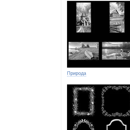
Природа