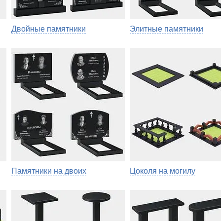
Двойные памятники
Элитные памятники
Памятники на двоих
Цоколя на могилу