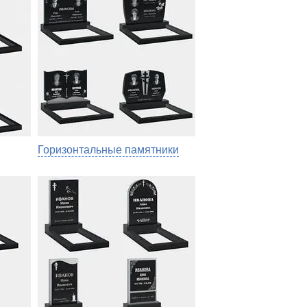
Горизонтальные памятники