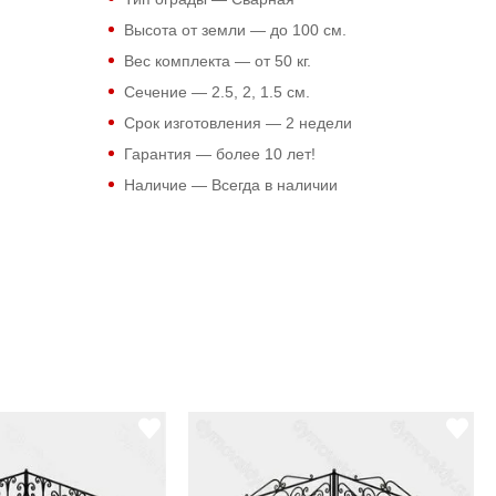
Высота от земли — до 100 см.
Вес комплекта — от 50 кг.
Сечение — 2.5, 2, 1.5 см.
Срок изготовления — 2 недели
Гарантия — более 10 лет!
Наличие — Всегда в наличии