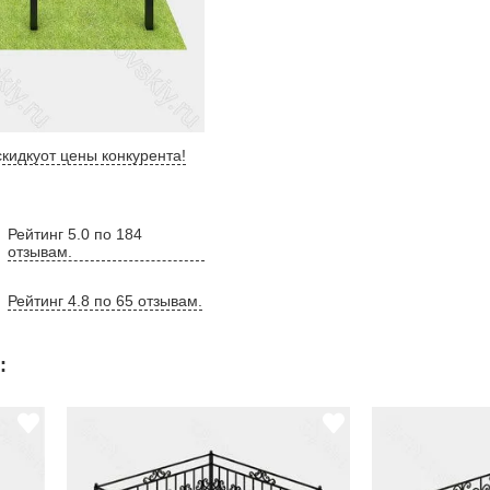
кидку
от цены конкурента
!
Рейтинг 5.0 по 184
отзывам.
Рейтинг 4.8 по 65 отзывам.
: