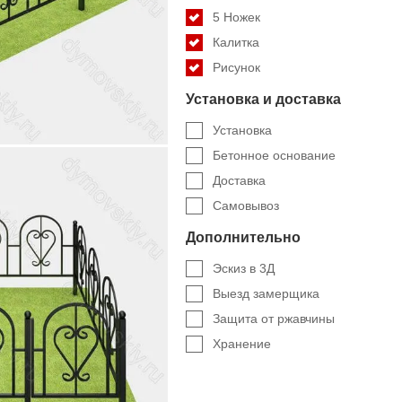
5 Ножек
Калитка
Рисунок
Установка и доставка
Установка
Бетонное основание
Доставка
Самовывоз
Дополнительно
Эскиз в 3Д
Выезд замерщика
Защита от ржавчины
Хранение