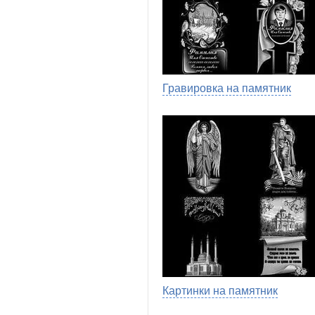
Гравировка на памятник
Картинки на памятник