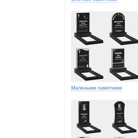
Маленькие памятники