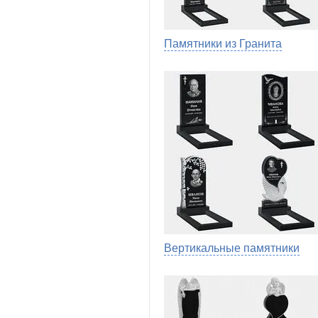
Памятники из Гранита
Вертикальные памятники