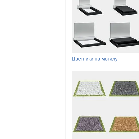
Цветники на могилу