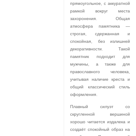
прямоугольное, с аккуратной
рамкой вокруг места
захоронения. Общая
атмосфера памятника —
строгая, сдержанная и
спокойная, без излишней
декоративности. Такой
памятник подходит для
мужчины, а также для
православного человека,
учитывая наличие креста и
общий классический стиль
оформления.
Плавный силуэт со
скругленной вершиной
хорошо читается издалека и
создаёт спокойный образ на