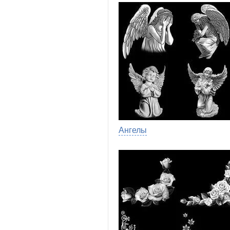
Ангелы