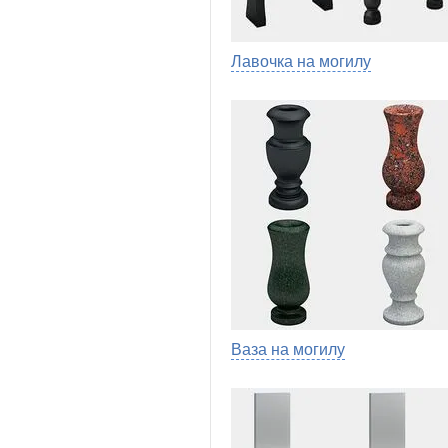
Лавочка на могилу
Ваза на могилу