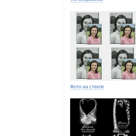
Фото на стекле