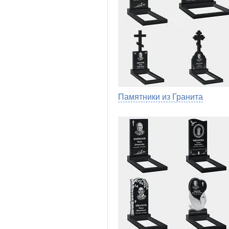
Памятники из Гранита