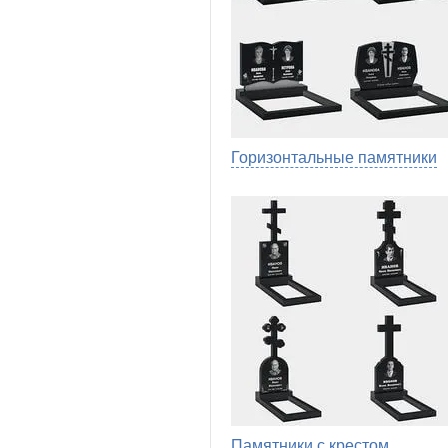
Горизонтальные памятники
Памятники с крестом