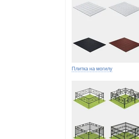
Плитка на могилу