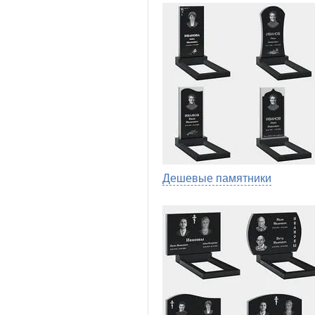
Дешевые памятники