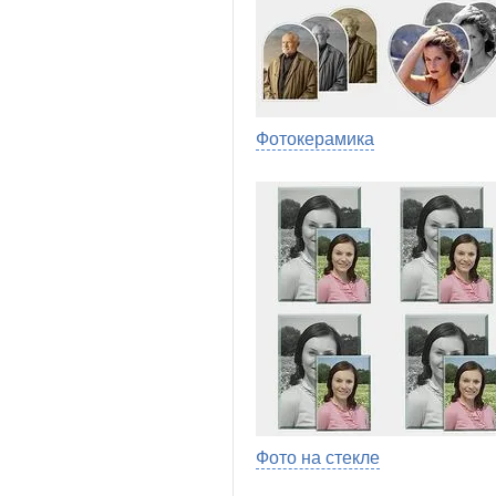
Фотокерамика
Фото на стекле