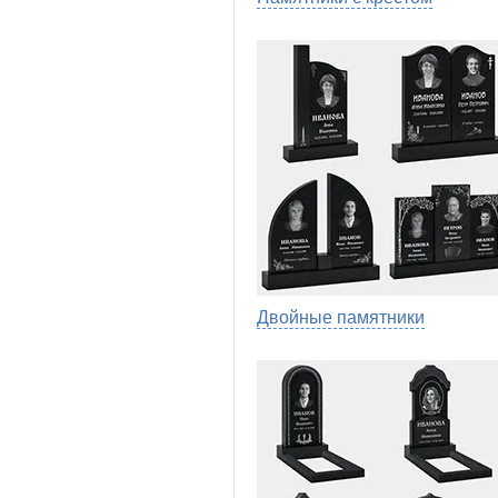
Двойные памятники