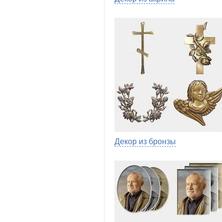
Декор из бронзы