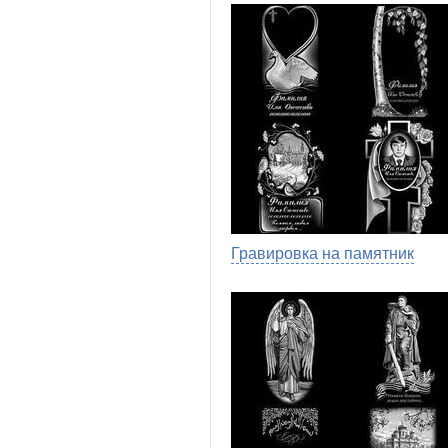
Гравировка на памятник