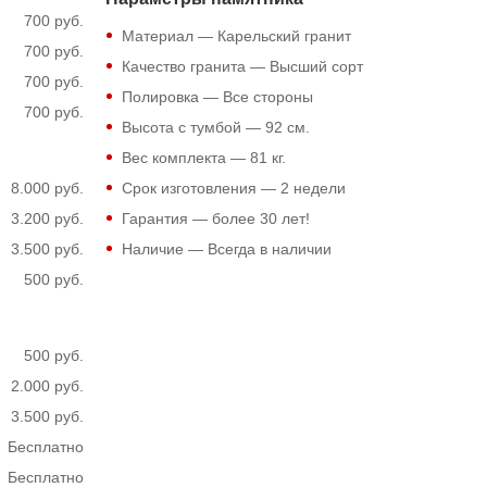
700 руб.
Материал — Карельский гранит
700 руб.
Качество гранита — Высший сорт
700 руб.
Полировка — Все стороны
700 руб.
Высота с тумбой —
92
см.
Вес комплекта —
81
кг.
8.000 руб.
Срок изготовления — 2 недели
3.200 руб.
Гарантия — более 30 лет!
3.500 руб.
Наличие — Всегда в наличии
500 руб.
500 руб.
2.000 руб.
3.500 руб.
Бесплатно
Бесплатно