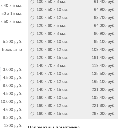
100 x 50 x 8
см.
61.400 руб.
 x 40 x 5 см.
100 x 50 x 10
см.
64.900 руб.
 50 x 15 см.
100 x 50 x 12
см.
82.700 руб.
x 50 x 5 см.
120 x 60 x 5
см.
64.000 руб.
120 x 60 x 8
см.
80.900 руб.
5.300 руб.
120 x 60 x 10
см.
88.100 руб.
Бесплатно
120 x 60 x 12
см.
109.400 руб.
120 x 60 x 15
см.
181.400 руб.
140 x 70 x 8
см.
119.400 руб.
3.000 руб.
140 x 70 x 10
см.
138.500 руб.
4.500 руб.
140 x 70 x 12
см.
168.100 руб.
9.000 руб.
140 x 70 x 15
см.
231.000 руб.
4.500 руб.
160 x 80 x 10
см.
193.400 руб.
10.000 руб.
160 x 80 x 12
см.
221.800 руб.
4.600 руб.
160 x 80 x 15
см.
287.000 руб.
8.300 руб.
1200 руб.
Параметры памятника