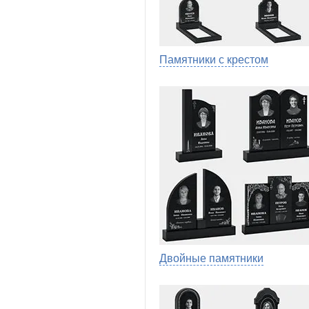
Памятники с крестом
Двойные памятники