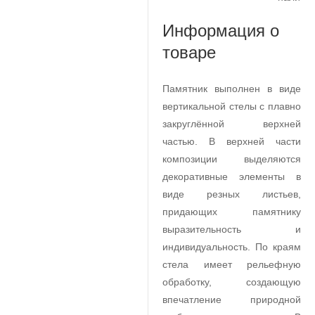
Информация о
товаре
Памятник выполнен в виде
вертикальной стелы с плавно
закруглённой верхней
частью. В верхней части
композиции выделяются
декоративные элементы в
виде резных листьев,
придающих памятнику
выразительность и
индивидуальность. По краям
стела имеет рельефную
обработку, создающую
впечатление природной