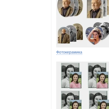
Фотокерамика