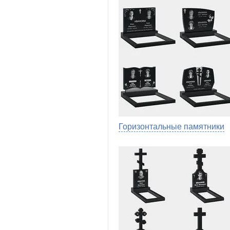
Горизонтальные памятники