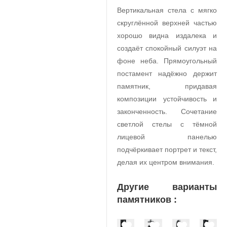
Вертикальная стела с мягко
скруглённой верхней частью
хорошо видна издалека и
создаёт спокойный силуэт на
фоне неба. Прямоугольный
постамент надёжно держит
памятник, придавая
композиции устойчивость и
законченность. Сочетание
светлой стелы с тёмной
лицевой панелью
подчёркивает портрет и текст,
делая их центром внимания.
Другие варианты
памятников :