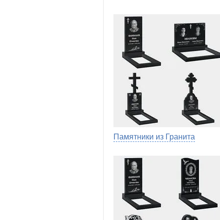
Памятники из Гранита