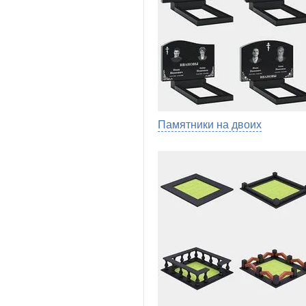
Памятники на двоих