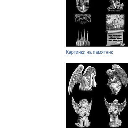
Картинки на памятник