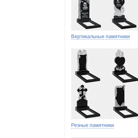
Вертикальные памятники
Резные памятники