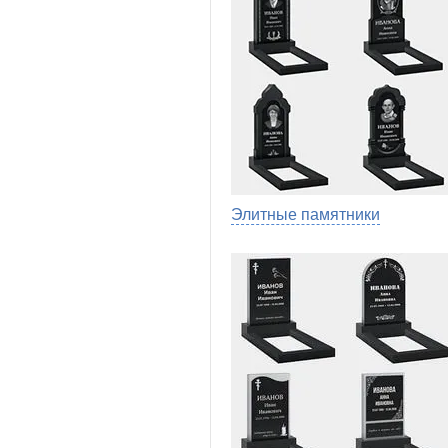
Элитные памятники