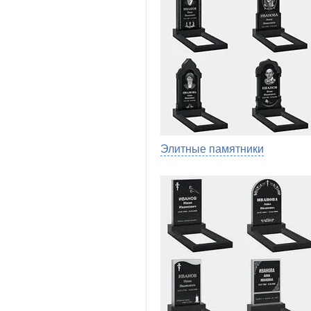
Элитные памятники