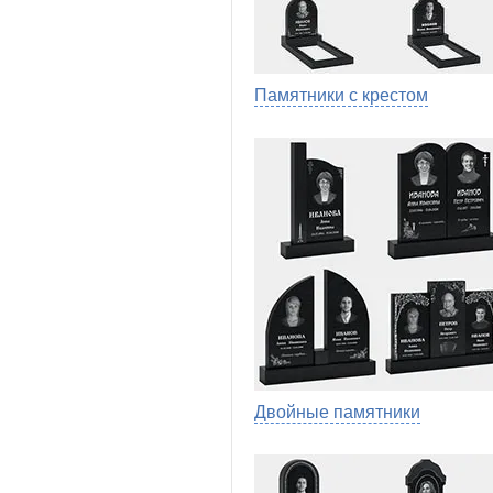
Памятники с крестом
Двойные памятники