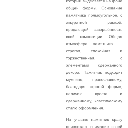
который выделяется на фоне
общей формы. Основание
памятника прямоугольное, с
аккуратной рамкой,
придающей завершённость
всей композиции. Общая
атмосфера памятника —
строгая, спокойная и
торжественная, с
элементами сдержанного
декора. Памятник подходит
мужчине, православному,
благодаря строгой форме,
наличию креста и
сдержанному, классическому
стилю оформления.
На участке памятник сразу
привлекает внимание своей