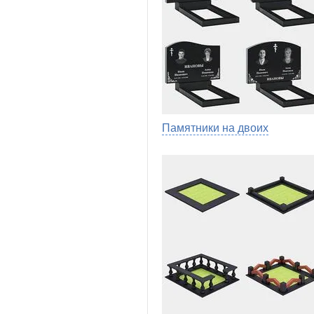
Памятники на двоих