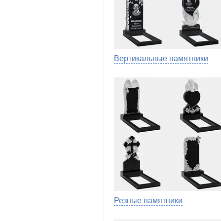
Вертикальные памятники
Резные памятники