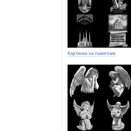
Картинки на памятник