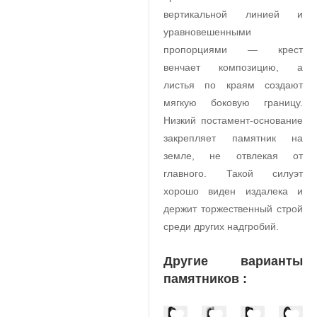
вертикальной линией и
уравновешенными
пропорциями — крест
венчает композицию, а
листья по краям создают
мягкую боковую границу.
Низкий постамент-основание
закрепляет памятник на
земле, не отвлекая от
главного. Такой силуэт
хорошо виден издалека и
держит торжественный строй
среди других надгробий.
Другие варианты
памятников :