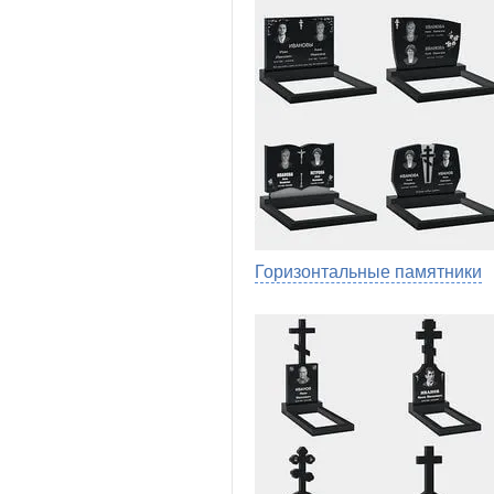
Горизонтальные памятники