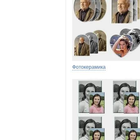
Фотокерамика