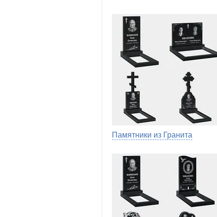
Памятники из Гранита