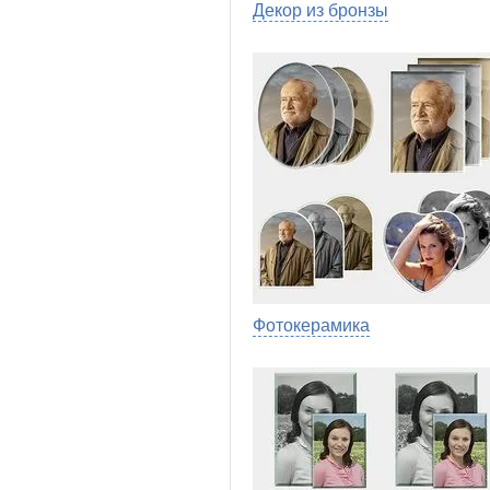
Декор из бронзы
Фотокерамика