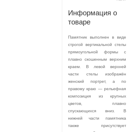
Информация о
товаре
Памятник выполнен в виде
строгой вертикальной стелы
прямоугольной формы с
плавно скошенным верхним
краем. В левой верхней
части стелы изображён
женский портрет, а по
правому краю — рельефная
композиция из крупных
цветов, плавно
спускающихся вниз. В
нижней части памятника
также присутствует