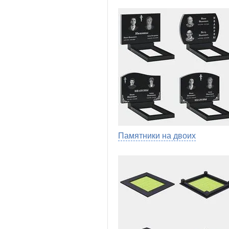
Памятники на двоих