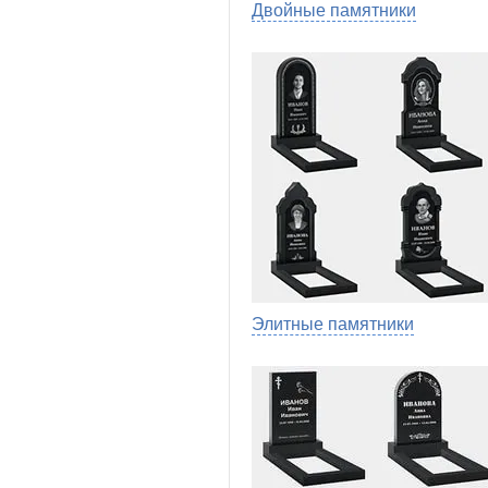
Двойные памятники
Элитные памятники