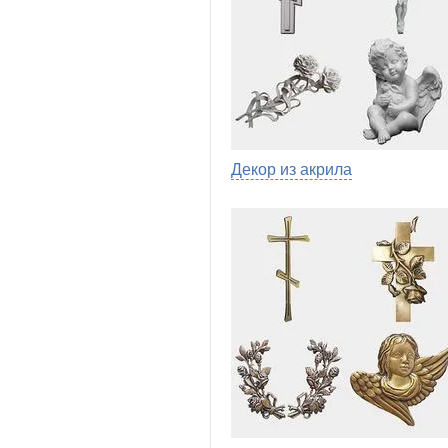
Декор из акрила