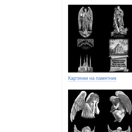
Картинки на памятник