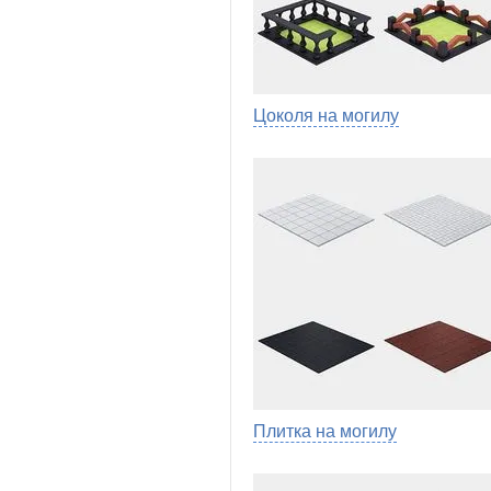
Цоколя на могилу
Плитка на могилу