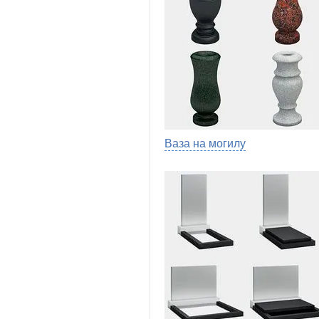
Ваза на могилу