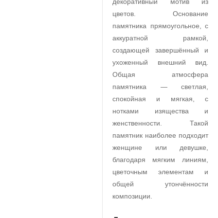
декоративный мотив из
цветов. Основание
памятника прямоугольное, с
аккуратной рамкой,
создающей завершённый и
ухоженный внешний вид.
Общая атмосфера
памятника — светлая,
спокойная и мягкая, с
нотками изящества и
женственности. Такой
памятник наиболее подходит
женщине или девушке,
благодаря мягким линиям,
цветочным элементам и
общей утончённости
композиции.