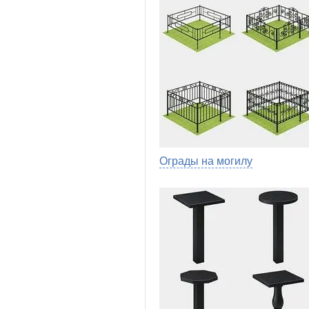
Ограды на могилу