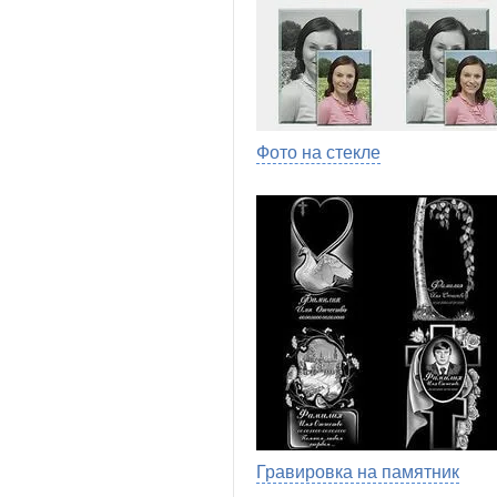
Фото на стекле
Гравировка на памятник