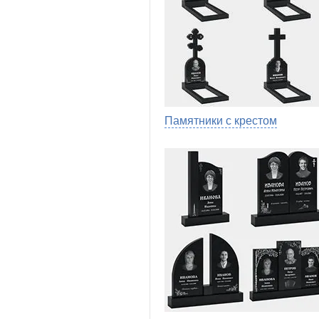
Памятники с крестом