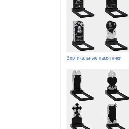
Вертикальные памятники