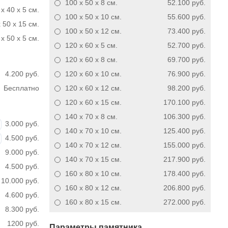
100 x 50 x 8
см.
52.100 руб.
 x 40 x 5 см.
100 x 50 x 10
см.
55.600 руб.
 50 x 15 см.
100 x 50 x 12
см.
73.400 руб.
x 50 x 5 см.
120 x 60 x 5
см.
52.700 руб.
120 x 60 x 8
см.
69.700 руб.
4.200 руб.
120 x 60 x 10
см.
76.900 руб.
Бесплатно
120 x 60 x 12
см.
98.200 руб.
120 x 60 x 15
см.
170.100 руб.
140 x 70 x 8
см.
106.300 руб.
3.000 руб.
140 x 70 x 10
см.
125.400 руб.
4.500 руб.
140 x 70 x 12
см.
155.000 руб.
9.000 руб.
140 x 70 x 15
см.
217.900 руб.
4.500 руб.
160 x 80 x 10
см.
178.400 руб.
10.000 руб.
160 x 80 x 12
см.
206.800 руб.
4.600 руб.
160 x 80 x 15
см.
272.000 руб.
8.300 руб.
1200 руб.
Параметры памятника