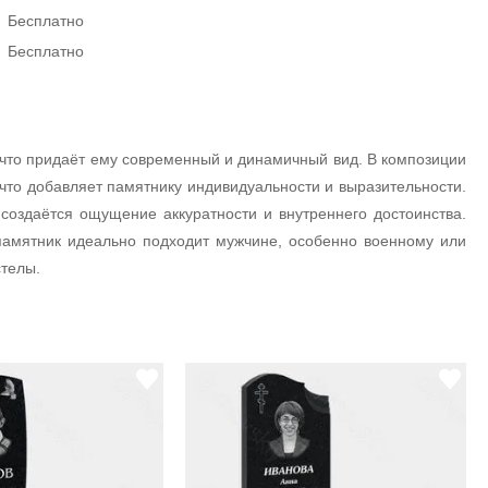
Бесплатно
Бесплатно
 что придаёт ему современный и динамичный вид. В композиции
 что добавляет памятнику индивидуальности и выразительности.
оздаётся ощущение аккуратности и внутреннего достоинства.
амятник идеально подходит мужчине, особенно военному или
стелы.