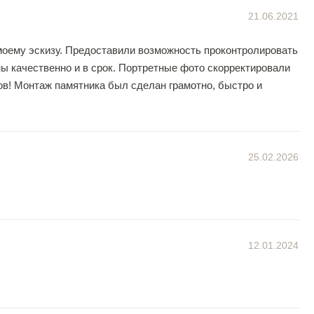
21.06.2021
моему эскизу. Предоставили возможность проконтролировать
ы качественно и в срок. Портретные фото скорректировали
в! Монтаж памятника был сделан грамотно, быстро и
25.02.2026
12.01.2024