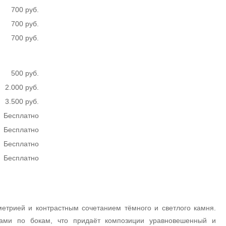
700 руб.
700 руб.
700 руб.
500 руб.
2.000 руб.
3.500 руб.
Бесплатно
Бесплатно
Бесплатно
Бесплатно
етрией и контрастным сочетанием тёмного и светлого камня.
ами по бокам, что придаёт композиции уравновешенный и