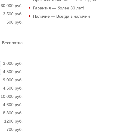
60 000 руб.
Гарантия — более 30 лет!
3 500 руб.
Наличие — Всегда в наличии
500 руб.
Бесплатно
3.000 руб.
4.500 руб.
9.000 руб.
4.500 руб.
10.000 руб.
4.600 руб.
8.300 руб.
1200 руб.
700 руб.