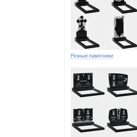
Резные памятники