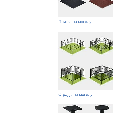
Плитка на могилу
Ограды на могилу