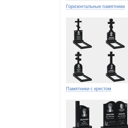
Горизонтальные памятники
Памятники с крестом