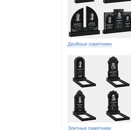
Двойные памятники
Элитные памятники