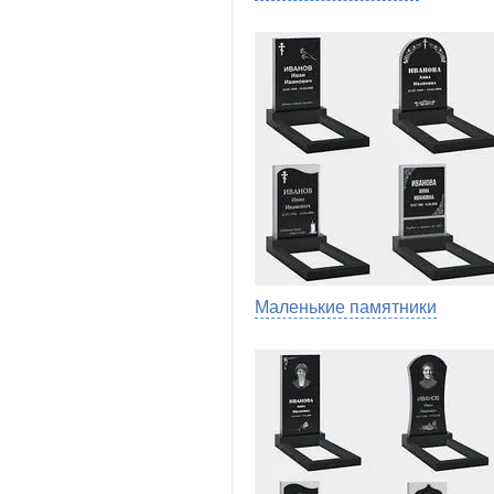
Маленькие памятники