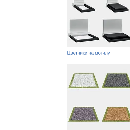
Цветники на могилу