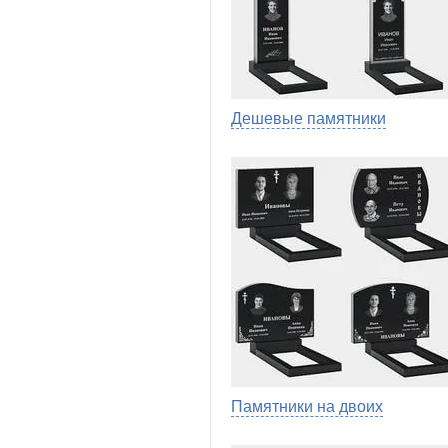
Дешевые памятники
Памятники на двоих