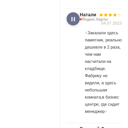
Натали
Н
Яндекс.Карты
04.07.2023
Заказали здесь
памятник, реально
дешевле в 2 раза,
чем нам
насчитали на
кладбище.
Фабрику не
видели, а здесь
небольшая
комната,в бизнес
центре, где сидит
менеджер