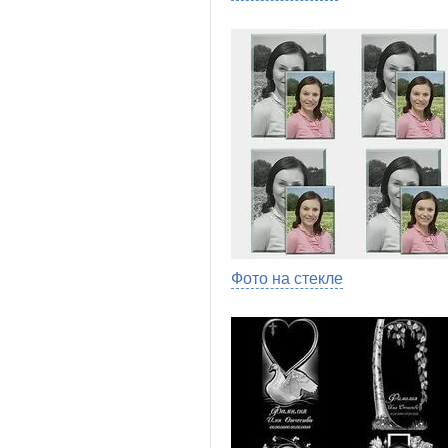
Фото на стекле