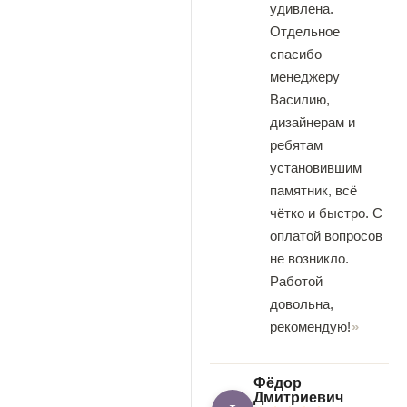
удивлена.
Отдельное
спасибо
менеджеру
Василию,
дизайнерам и
ребятам
установившим
памятник, всё
чётко и быстро. С
оплатой вопросов
не возникло.
Работой
довольна,
рекомендую!
Фёдор
Дмитриевич