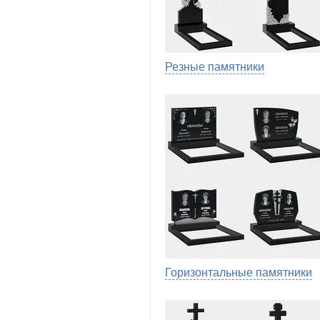
Резные памятники
Горизонтальные памятники