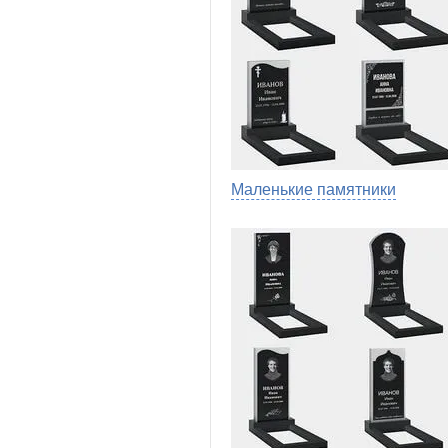
Маленькие памятники