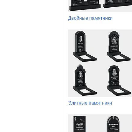
Двойные памятники
Элитные памятники