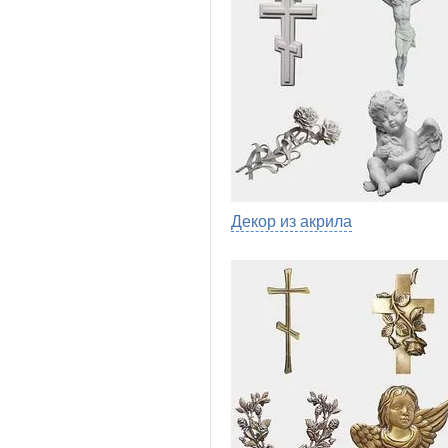
Декор из акрила