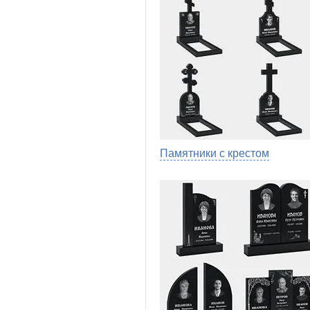
Памятники с крестом