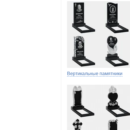
Вертикальные памятники