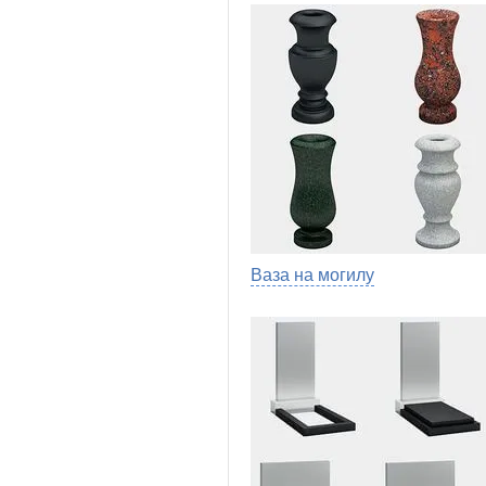
Ваза на могилу