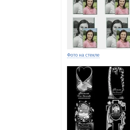
Фото на стекле