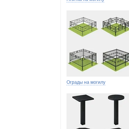
Ограды на могилу