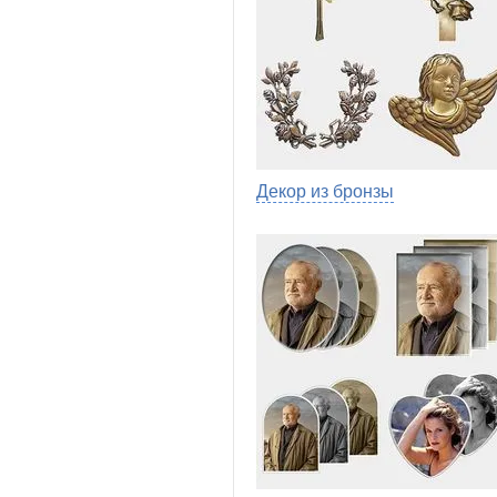
Декор из бронзы