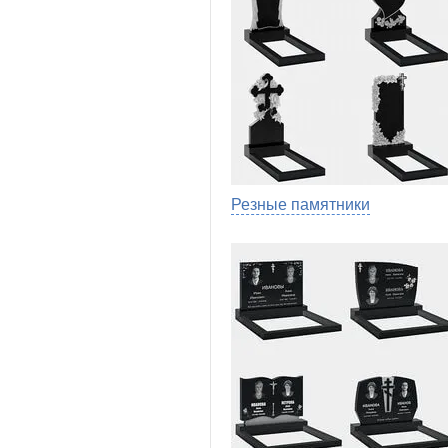
Резные памятники