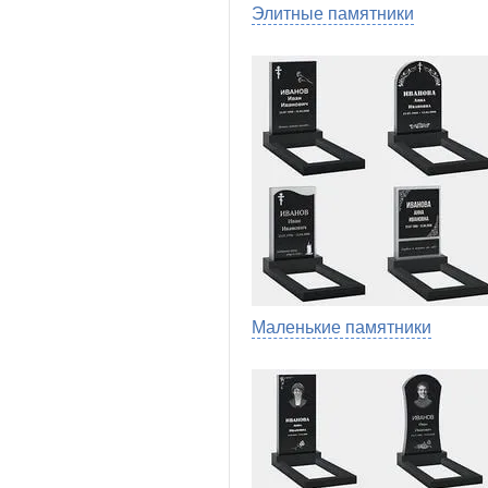
Элитные памятники
Маленькие памятники