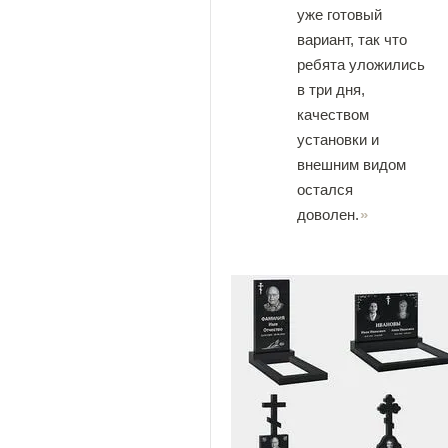
уже готовый
вариант, так что
ребята уложились
в три дня,
качеством
установки и
внешним видом
остался
доволен.