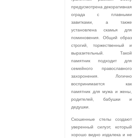
предусмотрена декоративная
ограда с плавными
завитками, а также
установлена скамья для
поминовения. Общий образ
строгий, торжественный и
выразительный. Такой
памятник подходит для
семейного православного
захоронения. Логично
воспринимается как
памятник для мужа и жены,
родителей, бабушки и
дедушки.
Скошенные стелы создают
уверенный силуэт, который
хорошо видно издалека и не