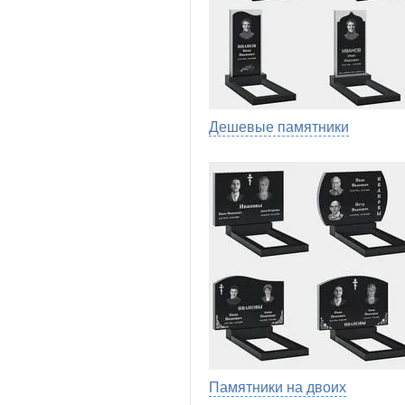
Дешевые памятники
Памятники на двоих