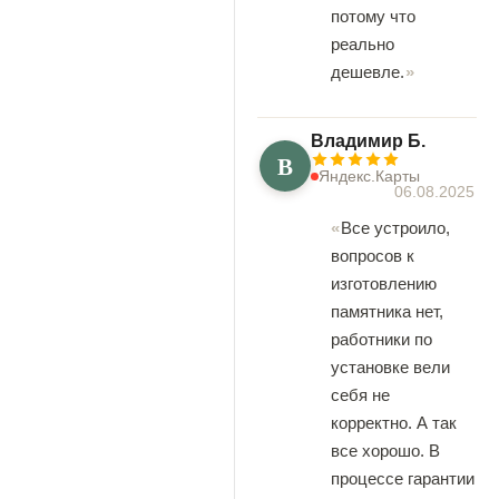
потому что
реально
дешевле.
Владимир Б.
В
Яндекс.Карты
06.08.2025
Все устроило,
вопросов к
изготовлению
памятника нет,
работники по
установке вели
себя не
корректно. А так
все хорошо. В
процессе гарантии