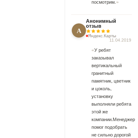
посмотрим.
Анонимный
отзыв
А
Яндекс.Карты
11.04.2019
У ребят
заказывал
вертикальный
гранитный
памятник, цветник
и цоколь,
установку
выполняли ребята
этой же
компании.Менеджер
помог подобрать
не сильно дорогой