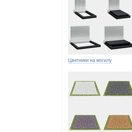
Цветники на могилу