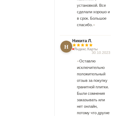
установкой. Все
сделали хорошо и
в срок. Большое
спасибо.
Никита Л.
Н
Яндекс.Карты
30.10.2023
Оставлю
исключительно
положительный
отзыв за покупку
гранитной плитки.
Были сомнения
заказывать или
нет онлайн,
потому что другие