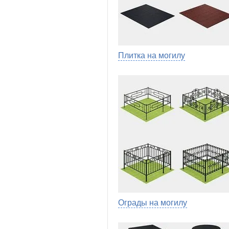
Плитка на могилу
Ограды на могилу