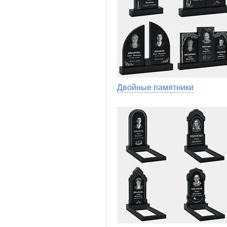
Двойные памятники