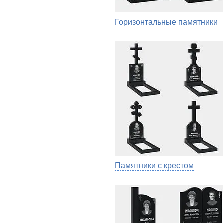
Горизонтальные памятники
Памятники с крестом