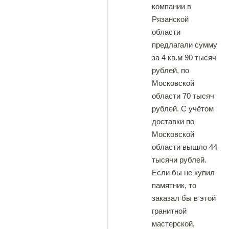
компании в
Рязанской
области
предлагали сумму
за 4 кв.м 90 тысяч
рублей, по
Московской
области 70 тысяч
рублей. С учётом
доставки по
Московской
области вышло 44
тысячи рублей.
Если бы не купил
памятник, то
заказал бы в этой
гранитной
мастерской,