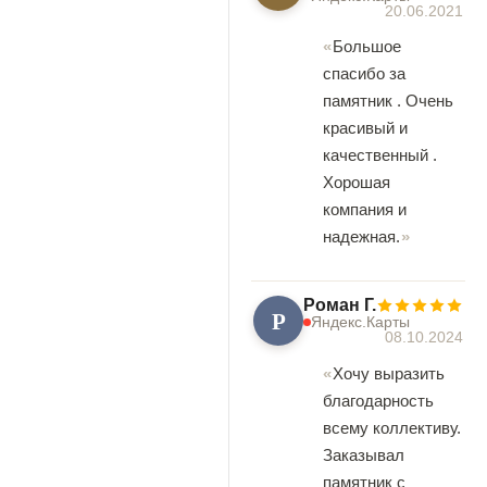
20.06.2021
Большое
спасибо за
памятник . Очень
красивый и
качественный .
Хорошая
компания и
надежная.
Роман Г.
Р
Яндекс.Карты
08.10.2024
Хочу выразить
благодарность
всему коллективу.
Заказывал
памятник с