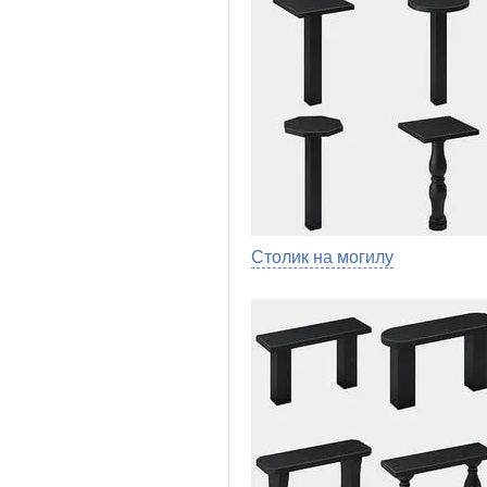
Столик на могилу