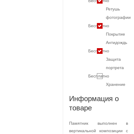
Бесплатно
Ретушь
фотографии
Бесплатно
Покрытие
Антидождь
Бесплатно
Защита
портрета
Бесплатно
Хранение
Информация о
товаре
Памятник выполнен в
вертикальной композиции с