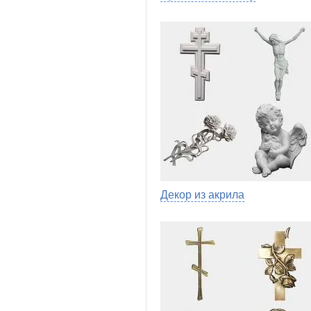
Декор из акрила