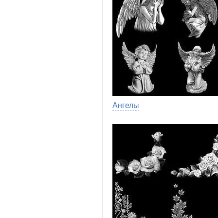
Ангелы