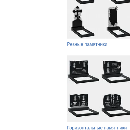
Резные памятники
Горизонтальные памятники