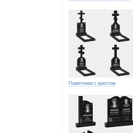
Памятники с крестом