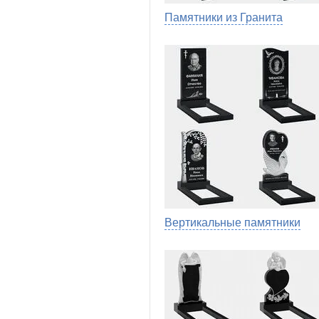
Памятники из Гранита
Вертикальные памятники