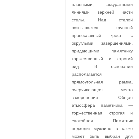
плавными, аккуратными
линиями верхней части
стелы. Над стелой
возвышается крупный
православный крест с
округлыми завершениями,
придающими памятнику
торжественный и строгий
вид. В основании
располагается
прямоугольная рамка,
очерчивающая место
захоронения. Общая
атмосфера памятника —
торжественная, строгая и
спокойная. Памятник
подходит мужчине, а также
может быть выбран для