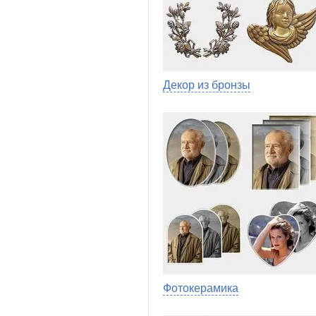
Декор из бронзы
Фотокерамика