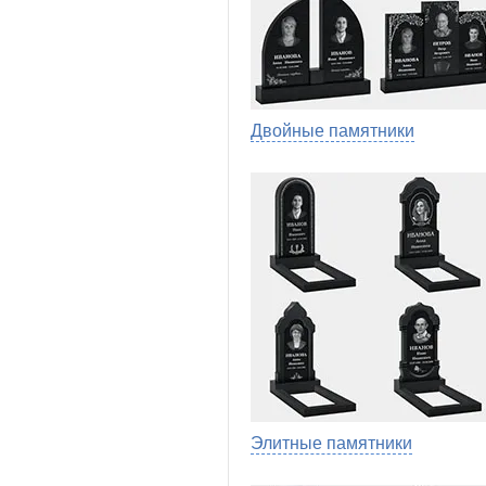
Двойные памятники
Элитные памятники