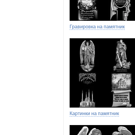
Гравировка на памятник
Картинки на памятник