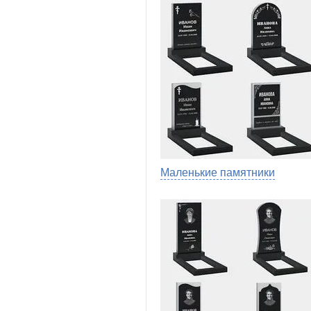
Маленькие памятники