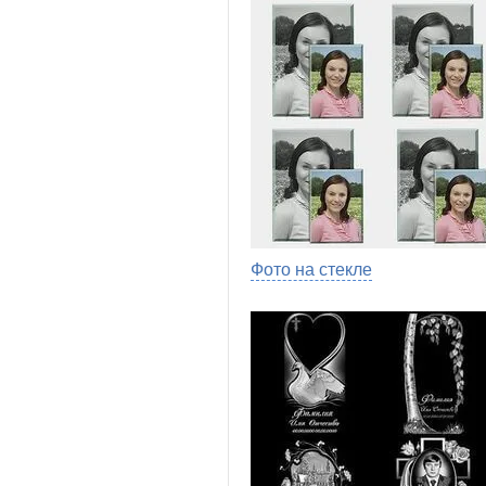
Фото на стекле