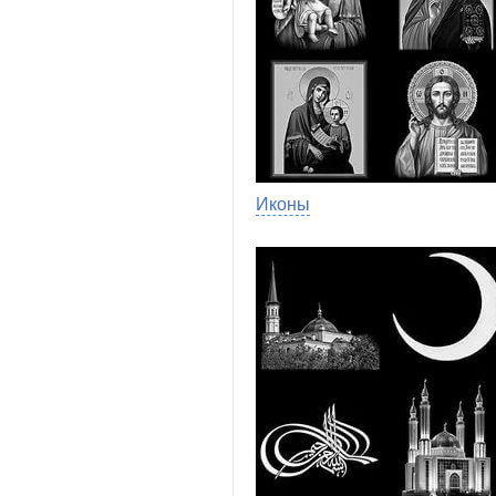
Иконы