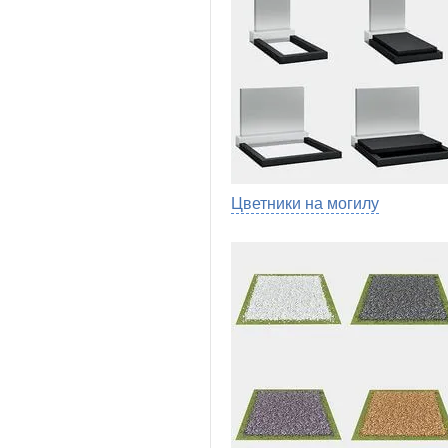
Цветники на могилу