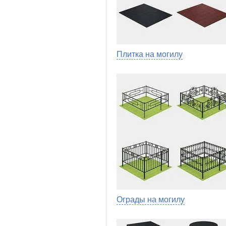
Плитка на могилу
Ограды на могилу