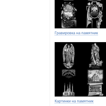
Гравировка на памятник
Картинки на памятник