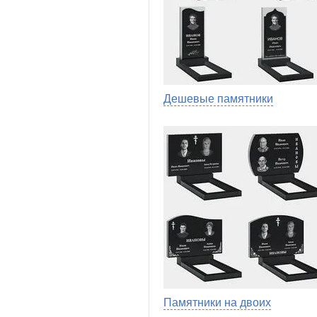
Дешевые памятники
Памятники на двоих