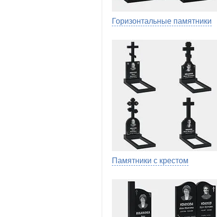
Горизонтальные памятники
Памятники с крестом