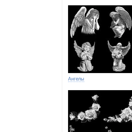
Ангелы