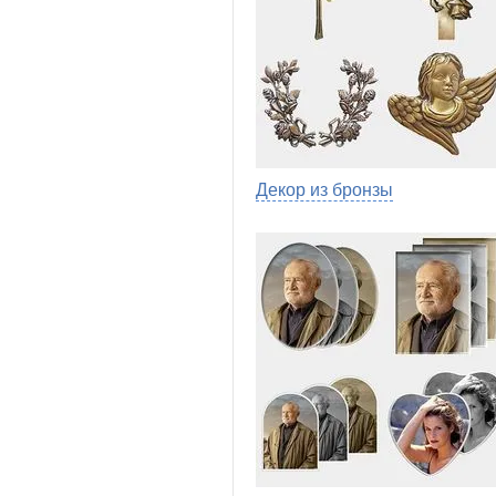
Декор из бронзы