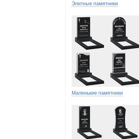
Элитные памятники
Маленькие памятники