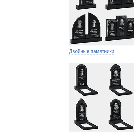
Двойные памятники