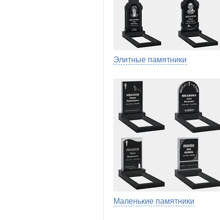
Элитные памятники
Маленькие памятники