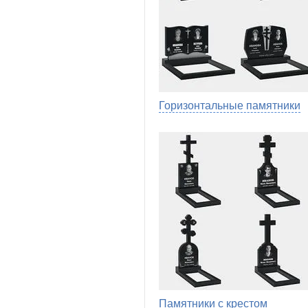
Горизонтальные памятники
Памятники с крестом