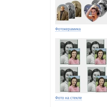
Фотокерамика
Фото на стекле