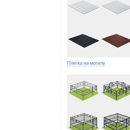
Плитка на могилу