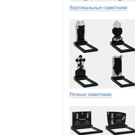
Вертикальные памятники
Резные памятники