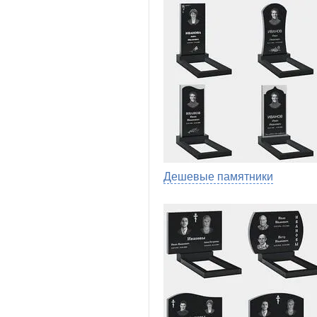
Дешевые памятники