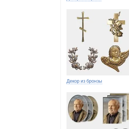
Декор из бронзы