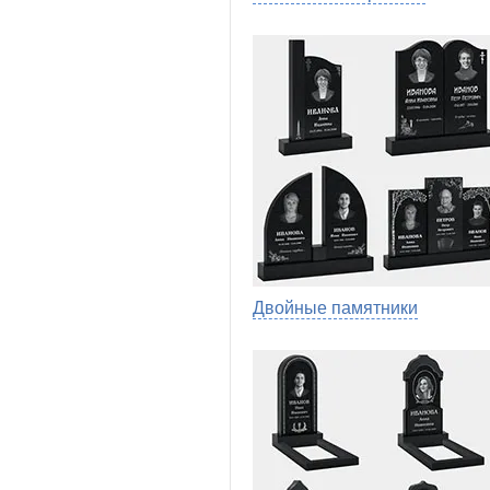
Двойные памятники