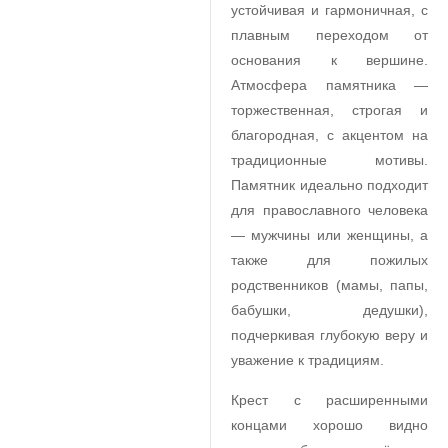
устойчивая и гармоничная, с
плавным переходом от
основания к вершине.
Атмосфера памятника —
торжественная, строгая и
благородная, с акцентом на
традиционные мотивы.
Памятник идеально подходит
для православного человека
— мужчины или женщины, а
также для пожилых
родственников (мамы, папы,
бабушки, дедушки),
подчеркивая глубокую веру и
уважение к традициям.
Крест с расширенными
концами хорошо видно