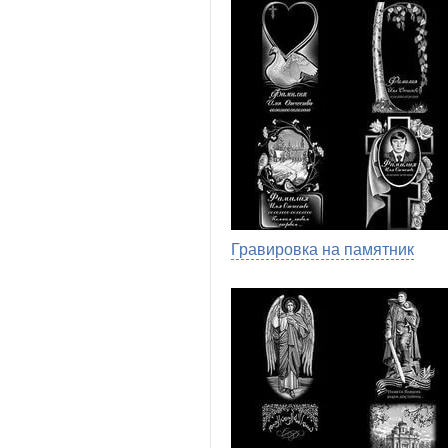
Гравировка на памятник