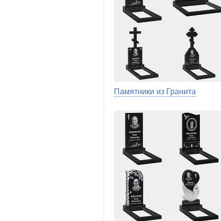
Памятники из Гранита