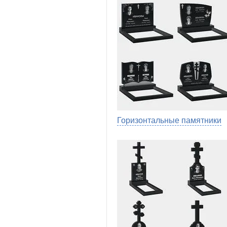
Горизонтальные памятники