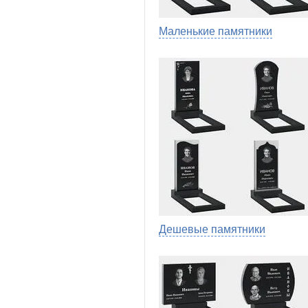
Маленькие памятники
Дешевые памятники