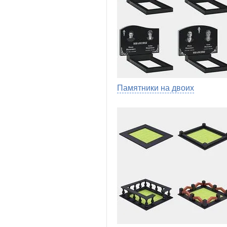
Памятники на двоих