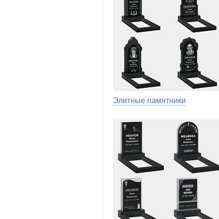
Элитные памятники