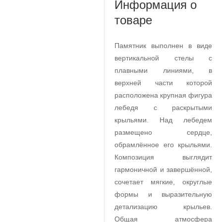
Информация о
товаре
Памятник выполнен в виде
вертикальной стелы с
плавными линиями, в
верхней части которой
расположена крупная фигура
лебедя с раскрытыми
крыльями. Над лебедем
размещено сердце,
обрамлённое его крыльями.
Композиция выглядит
гармоничной и завершённой,
сочетает мягкие, округлые
формы и выразительную
детализацию крыльев.
Общая атмосфера