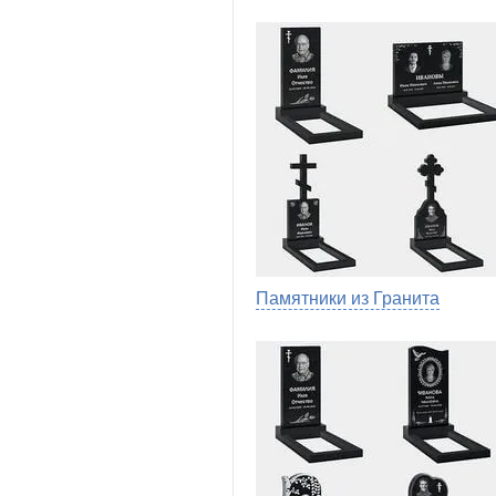
Памятники из Гранита