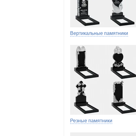
Вертикальные памятники
Резные памятники