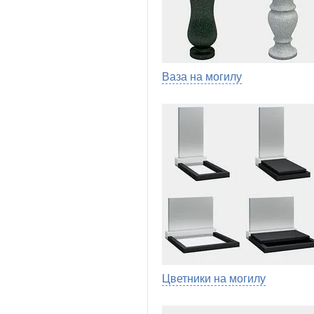
Ваза на могилу
Цветники на могилу