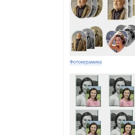
Фотокерамика