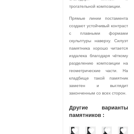
трогательной композиции.
Прямые линии постамента
создают устойчивый контраст
с плавными формами
скульптуры наверху. Силуэт
памятника хорошо читается
издалека благодаря чёткому
разделению композиции на
геометрические части. На
кладбище такой памятник
заметен и выглядит
законченным со всех сторон.
Другие варианты
памятников :