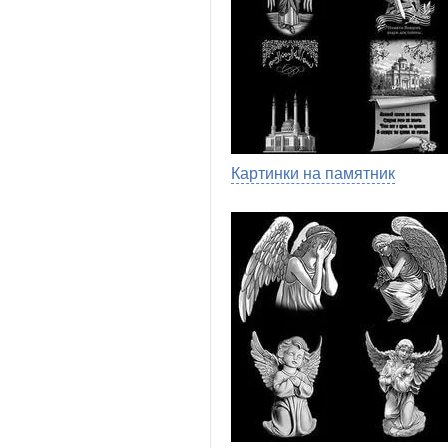
Картинки на памятник