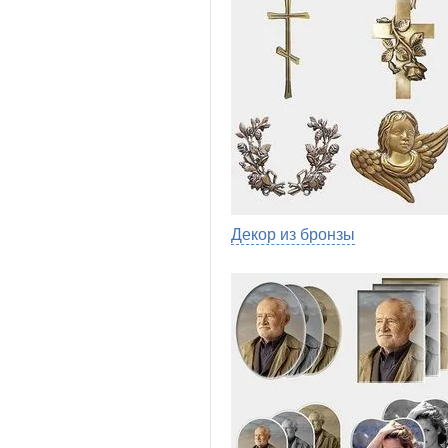
Декор из бронзы