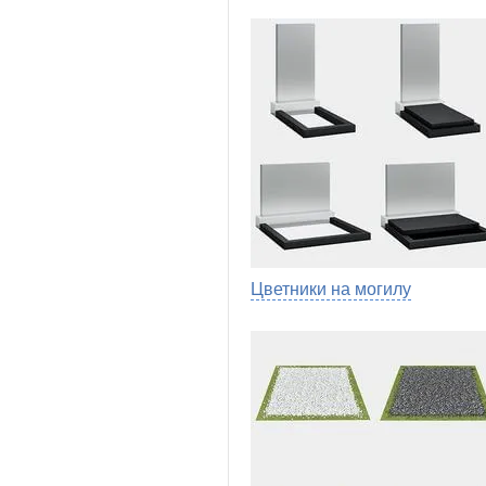
Цветники на могилу