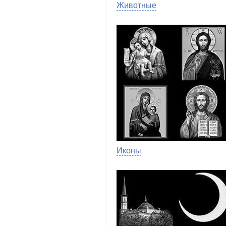
Животные
Иконы