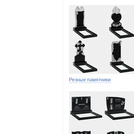
Резные памятники