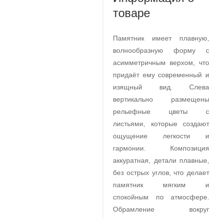
товаре
Памятник имеет плавную,
волнообразную форму с
асимметричным верхом, что
придаёт ему современный и
изящный вид. Слева
вертикально размещены
рельефные цветы с
листьями, которые создают
ощущение легкости и
гармонии. Композиция
аккуратная, детали плавные,
без острых углов, что делает
памятник мягким и
спокойным по атмосфере.
Обрамление вокруг