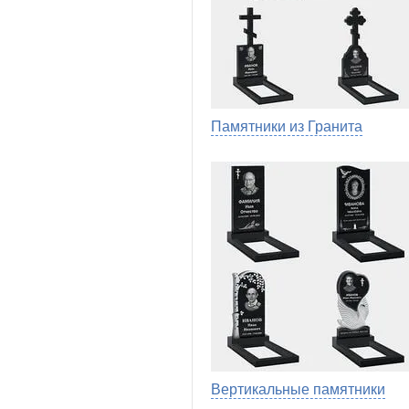
Памятники из Гранита
Вертикальные памятники