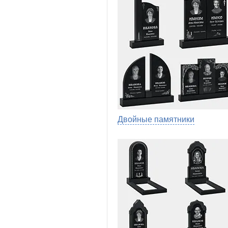
Двойные памятники