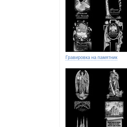
Гравировка на памятник