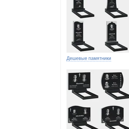
Дешевые памятники