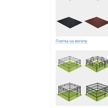
Плитка на могилу