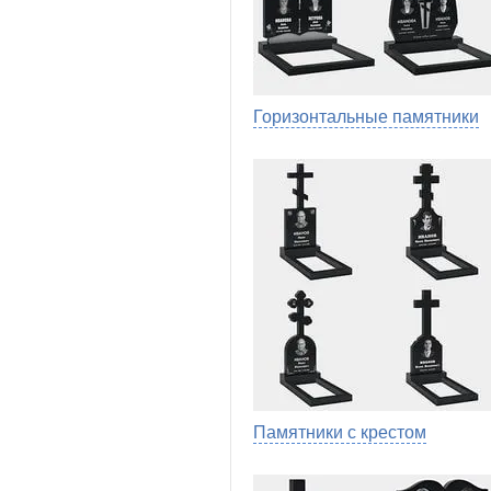
Горизонтальные памятники
Памятники с крестом