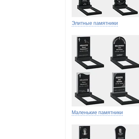
Элитные памятники
Маленькие памятники