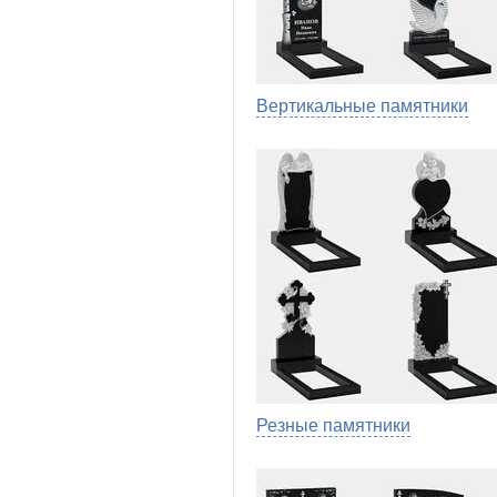
Вертикальные памятники
Резные памятники