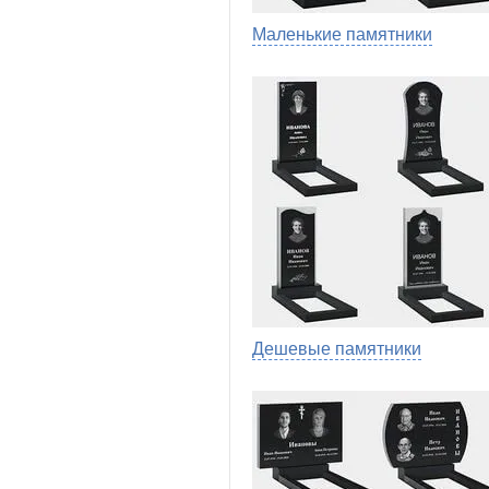
Маленькие памятники
Дешевые памятники