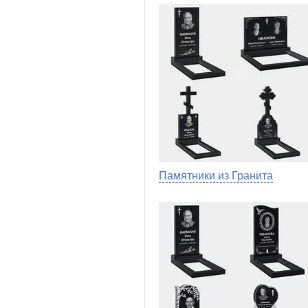
Памятники из Гранита