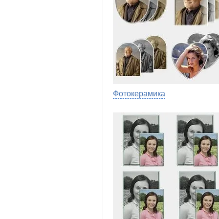
Фотокерамика