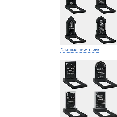
Элитные памятники