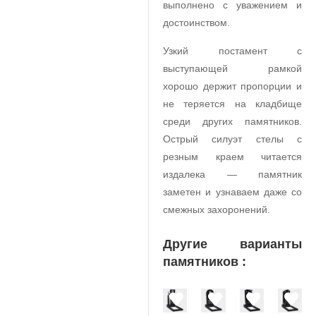
выполнено с уважением и
достоинством.
Узкий постамент с
выступающей рамкой
хорошо держит пропорции и
не теряется на кладбище
среди других памятников.
Острый силуэт стелы с
резным краем читается
издалека — памятник
заметен и узнаваем даже со
смежных захоронений.
Другие варианты
памятников :