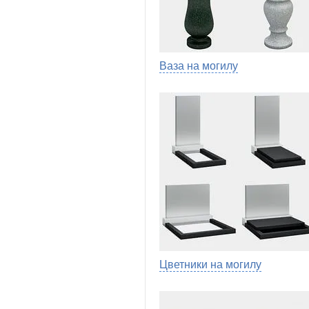
Ваза на могилу
Цветники на могилу