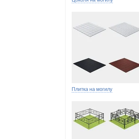
Плитка на могилу