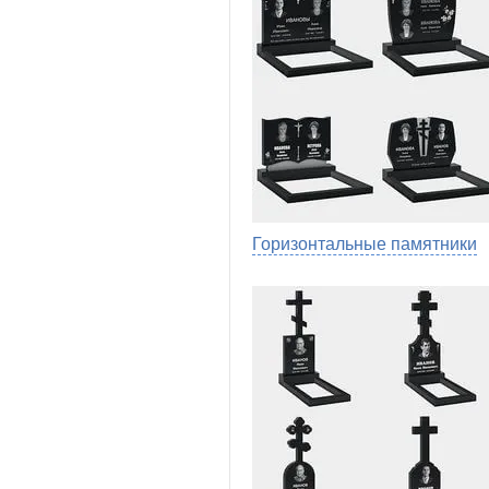
Горизонтальные памятники