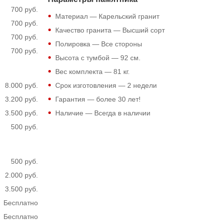
700 руб.
Материал — Карельский гранит
700 руб.
Качество гранита — Высший сорт
700 руб.
Полировка — Все стороны
700 руб.
Высота с тумбой —
92
см.
Вес комплекта —
81
кг.
8.000 руб.
Срок изготовления — 2 недели
3.200 руб.
Гарантия — более 30 лет!
3.500 руб.
Наличие — Всегда в наличии
500 руб.
500 руб.
2.000 руб.
3.500 руб.
Бесплатно
Бесплатно