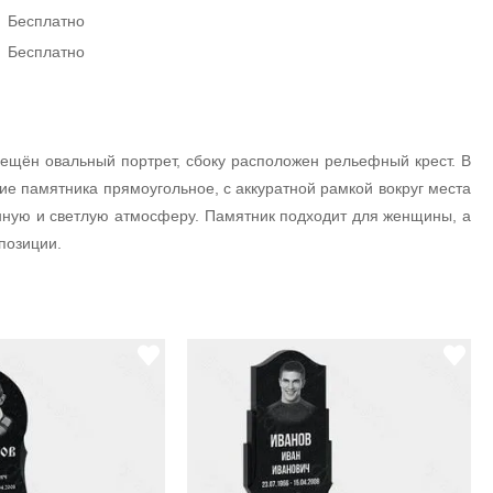
Бесплатно
Бесплатно
мещён овальный портрет, сбоку расположен рельефный крест. В
е памятника прямоугольное, с аккуратной рамкой вокруг места
нную и светлую атмосферу. Памятник подходит для женщины, а
позиции.