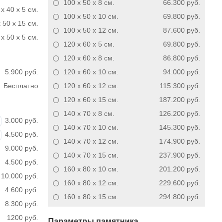
100 x 50 x 8
см.
66.300 руб.
 x 40 x 5 см.
100 x 50 x 10
см.
69.800 руб.
 50 x 15 см.
100 x 50 x 12
см.
87.600 руб.
x 50 x 5 см.
120 x 60 x 5
см.
69.800 руб.
120 x 60 x 8
см.
86.800 руб.
5.900 руб.
120 x 60 x 10
см.
94.000 руб.
Бесплатно
120 x 60 x 12
см.
115.300 руб.
120 x 60 x 15
см.
187.200 руб.
140 x 70 x 8
см.
126.200 руб.
3.000 руб.
140 x 70 x 10
см.
145.300 руб.
4.500 руб.
140 x 70 x 12
см.
174.900 руб.
9.000 руб.
140 x 70 x 15
см.
237.900 руб.
4.500 руб.
160 x 80 x 10
см.
201.200 руб.
10.000 руб.
160 x 80 x 12
см.
229.600 руб.
4.600 руб.
160 x 80 x 15
см.
294.800 руб.
8.300 руб.
1200 руб.
Параметры памятника