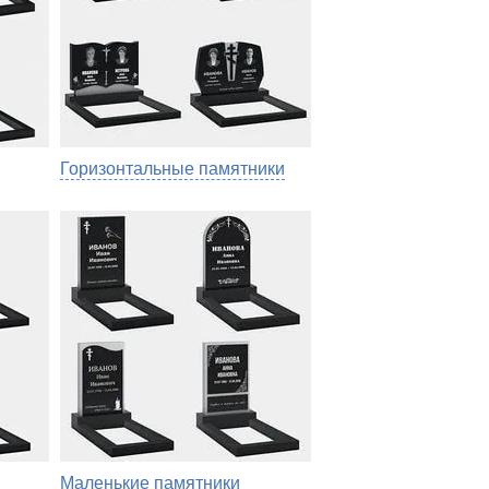
Горизонтальные памятники
Маленькие памятники