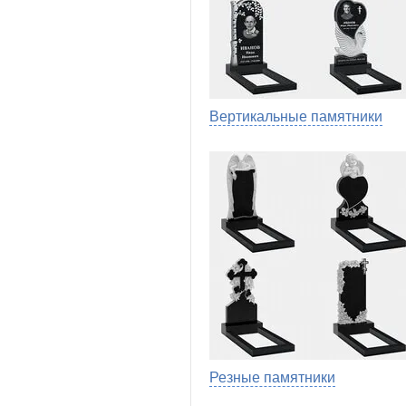
Вертикальные памятники
Резные памятники