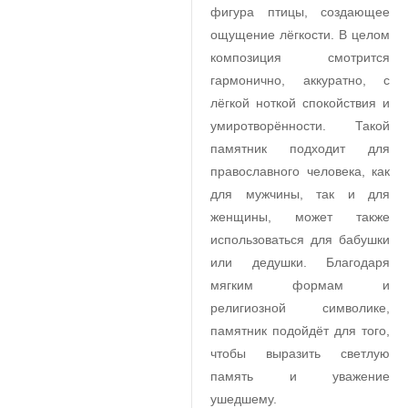
фигура птицы, создающее
ощущение лёгкости. В целом
композиция смотрится
гармонично, аккуратно, с
лёгкой ноткой спокойствия и
умиротворённости. Такой
памятник подходит для
православного человека, как
для мужчины, так и для
женщины, может также
использоваться для бабушки
или дедушки. Благодаря
мягким формам и
религиозной символике,
памятник подойдёт для того,
чтобы выразить светлую
память и уважение
ушедшему.