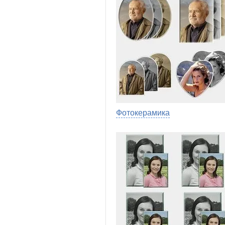
Фотокерамика