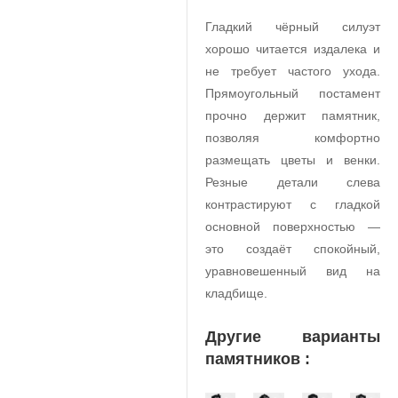
Гладкий чёрный силуэт
хорошо читается издалека и
не требует частого ухода.
Прямоугольный постамент
прочно держит памятник,
позволяя комфортно
размещать цветы и венки.
Резные детали слева
контрастируют с гладкой
основной поверхностью —
это создаёт спокойный,
уравновешенный вид на
кладбище.
Другие варианты
памятников :