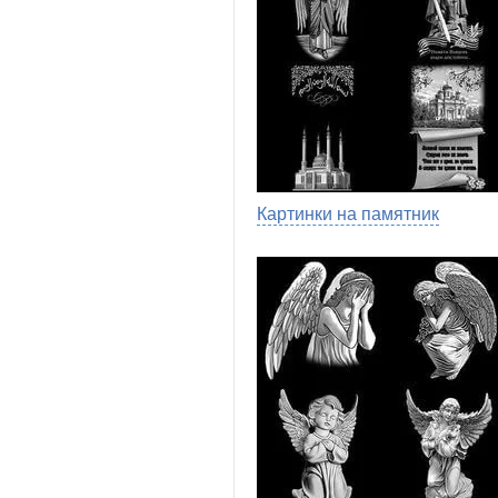
Картинки на памятник