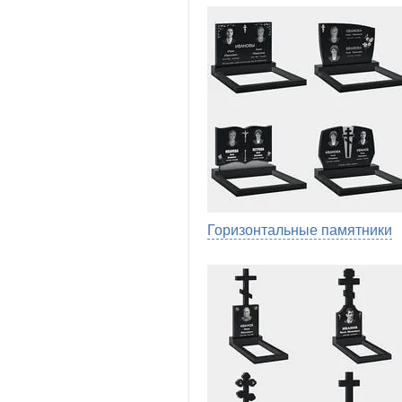
Горизонтальные памятники