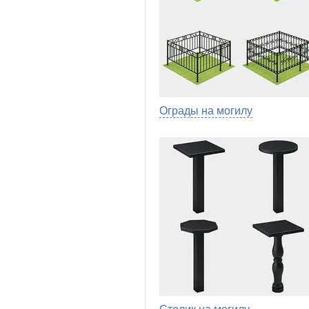
Ограды на могилу