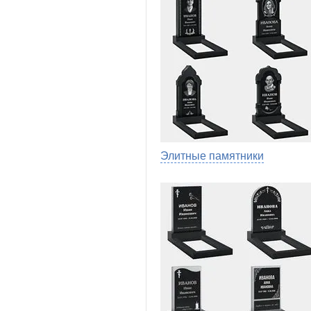
Элитные памятники