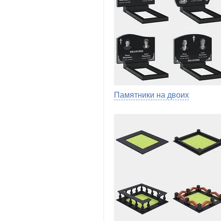
Памятники на двоих