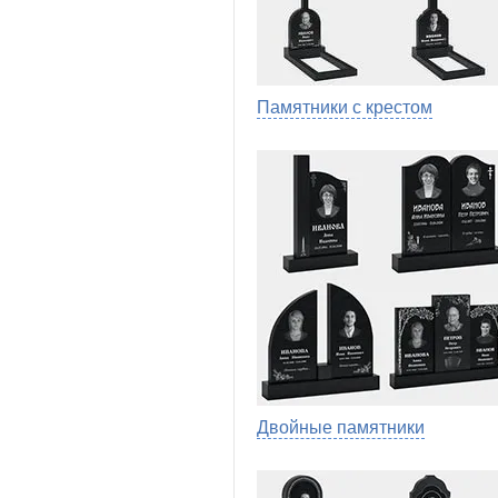
Памятники с крестом
Двойные памятники