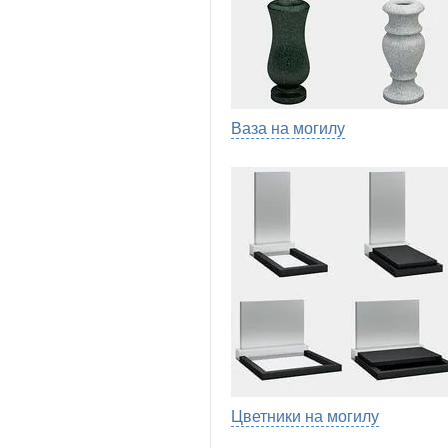
Ваза на могилу
Цветники на могилу