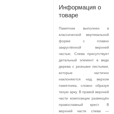
Информация о
товаре
Памятник выполнен в
классической вертикальной
форме с плавно
закруглённой верхней
частью. Слева присутствует
детальный элемент в виде
дерева с резными листьями,
которые частично
наклоняются над верхом
памятника, словно образуя
тихую арку. В правой верхней
части композиции размещён
православный крест. В
верхней части слева —