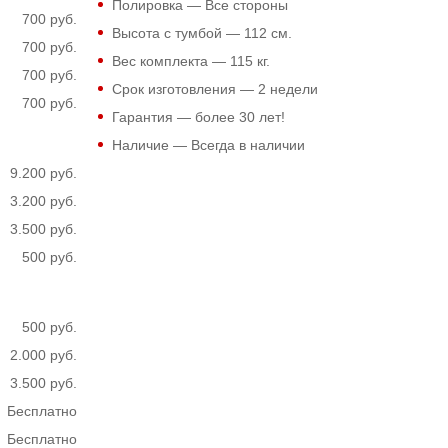
Полировка — Все стороны
700 руб.
Высота с тумбой —
112
см.
700 руб.
Вес комплекта —
115
кг.
700 руб.
Срок изготовления — 2 недели
700 руб.
Гарантия — более 30 лет!
Наличие — Всегда в наличии
9.200 руб.
3.200 руб.
3.500 руб.
500 руб.
500 руб.
2.000 руб.
3.500 руб.
Бесплатно
Бесплатно