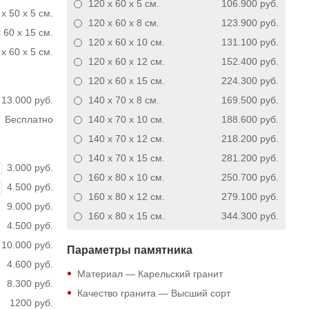
120 x 60 x 5
см.
106.900 руб.
x 50 x 5 см.
120 x 60 x 8
см.
123.900 руб.
 60 x 15 см.
120 x 60 x 10
см.
131.100 руб.
x 60 x 5 см.
120 x 60 x 12
см.
152.400 руб.
120 x 60 x 15
см.
224.300 руб.
13.000 руб.
140 x 70 x 8
см.
169.500 руб.
Бесплатно
140 x 70 x 10
см.
188.600 руб.
140 x 70 x 12
см.
218.200 руб.
140 x 70 x 15
см.
281.200 руб.
3.000 руб.
160 x 80 x 10
см.
250.700 руб.
4.500 руб.
160 x 80 x 12
см.
279.100 руб.
9.000 руб.
160 x 80 x 15
см.
344.300 руб.
4.500 руб.
10.000 руб.
Параметры памятника
4.600 руб.
Материал — Карельский гранит
8.300 руб.
Качество гранита — Высший сорт
1200 руб.