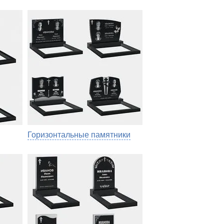
Горизонтальные памятники