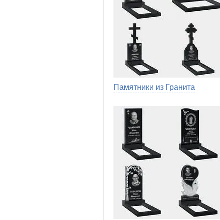
Памятники из Гранита