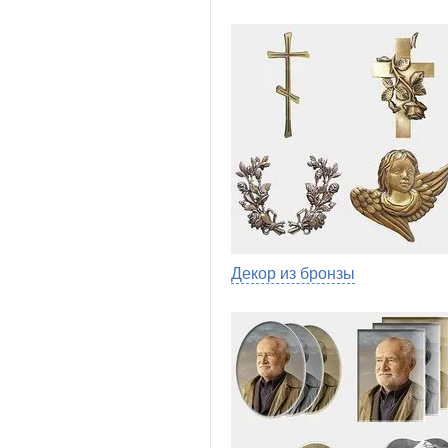
Декор из бронзы