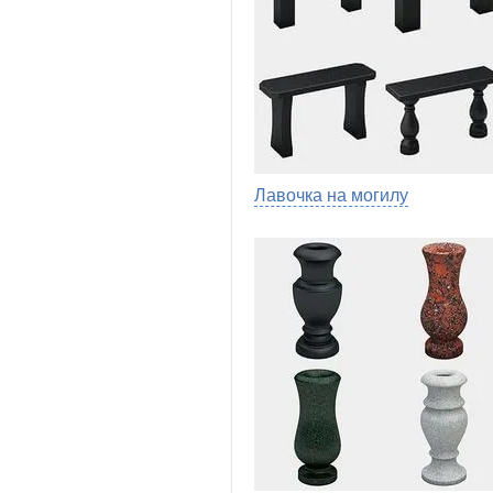
Лавочка на могилу