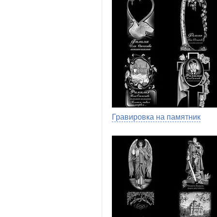
Гравировка на памятник