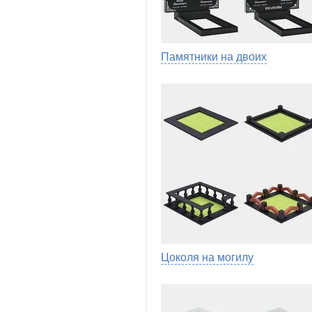
Памятники на двоих
Цоколя на могилу