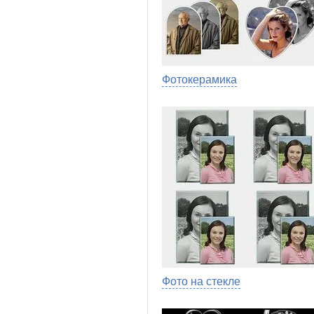
Фотокерамика
Фото на стекле