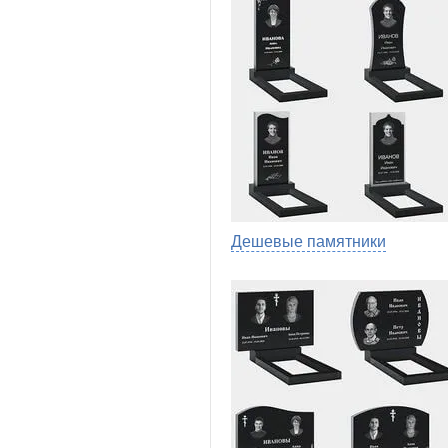
Дешевые памятники