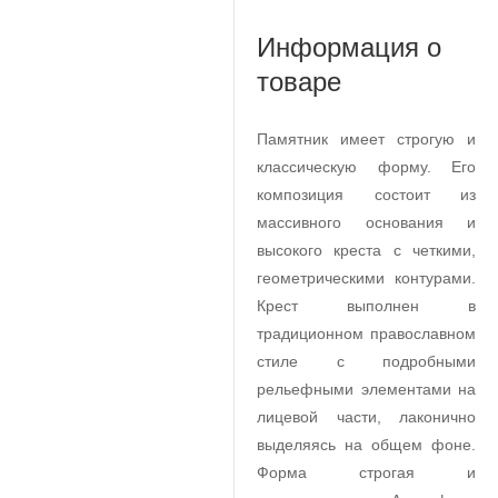
Информация о
товаре
Памятник имеет строгую и
классическую форму. Его
композиция состоит из
массивного основания и
высокого креста с четкими,
геометрическими контурами.
Крест выполнен в
традиционном православном
стиле с подробными
рельефными элементами на
лицевой части, лаконично
выделяясь на общем фоне.
Форма строгая и