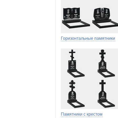
Горизонтальные памятники
Памятники с крестом