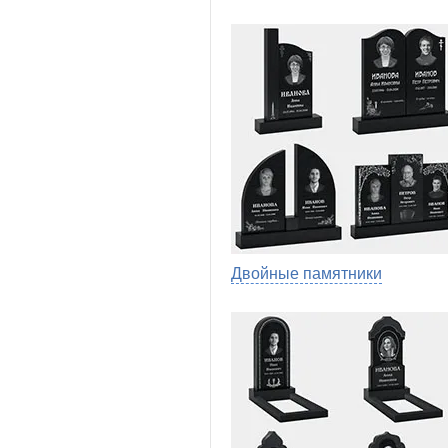
Двойные памятники