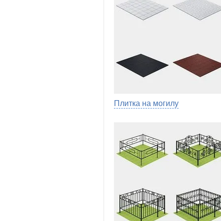
Плитка на могилу