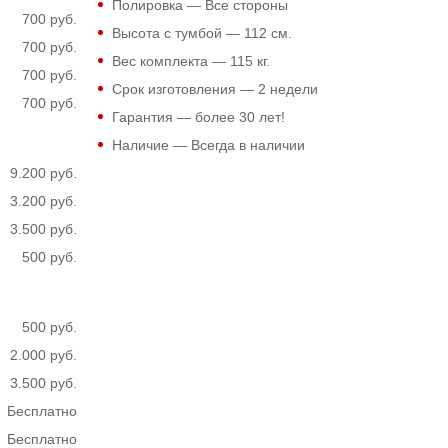
Полировка — Все стороны
700 руб.
Высота с тумбой —
112
см.
700 руб.
Вес комплекта —
115
кг.
700 руб.
Срок изготовления — 2 недели
700 руб.
Гарантия — более 30 лет!
Наличие — Всегда в наличии
9.200 руб.
3.200 руб.
3.500 руб.
500 руб.
500 руб.
2.000 руб.
3.500 руб.
Бесплатно
Бесплатно