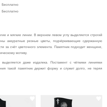
Бесплатно
Бесплатно
ие и мягкие линии. В верхнем левом углу выделяется строгий
жены аккуратные резные цветы, подчёркивающие сдержанную
ти за счёт цветочного элемента. Памятник подходит женщине,
ическому мотиву.
 выделяется даже издалека. Постамент с чёткими линиями
ения такой памятник держит форму и служит долго, не теряя