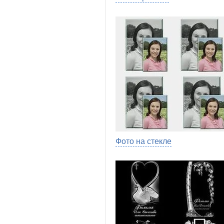
Фото на стекле