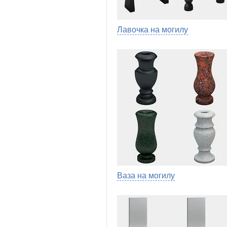
Лавочка на могилу
Ваза на могилу