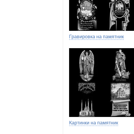
Гравировка на памятник
Картинки на памятник