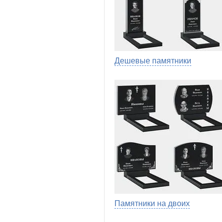
Дешевые памятники
Памятники на двоих