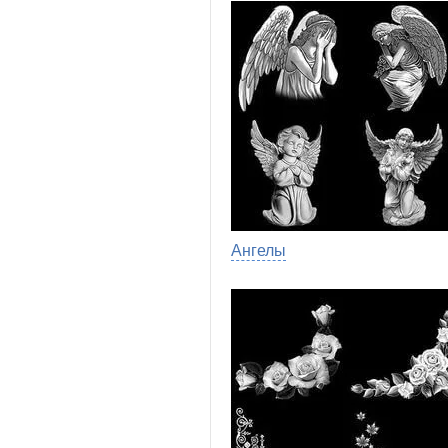
Ангелы