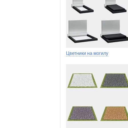
Цветники на могилу