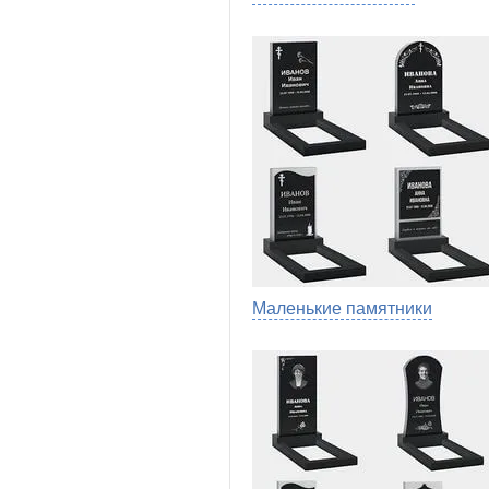
Маленькие памятники