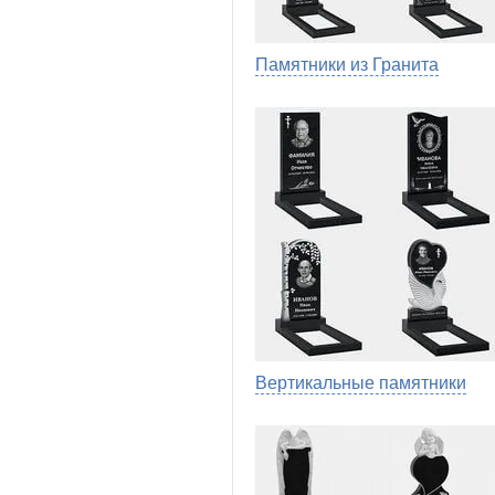
Памятники из Гранита
Вертикальные памятники