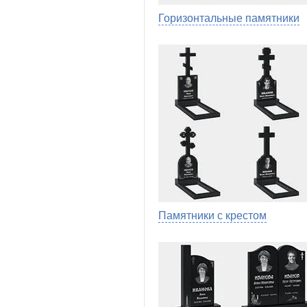
Горизонтальные памятники
Памятники с крестом