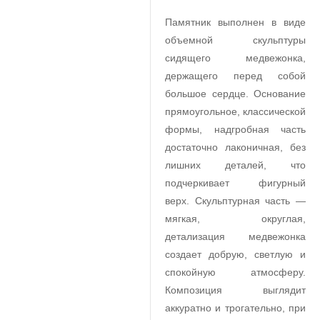
Памятник выполнен в виде
объемной скульптуры
сидящего медвежонка,
держащего перед собой
большое сердце. Основание
прямоугольное, классической
формы, надгробная часть
достаточно лаконичная, без
лишних деталей, что
подчеркивает фигурный
верх. Скульптурная часть —
мягкая, округлая,
детализация медвежонка
создает добрую, светлую и
спокойную атмосферу.
Композиция выглядит
аккуратно и трогательно, при