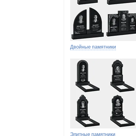
Двойные памятники
Элитные памятники