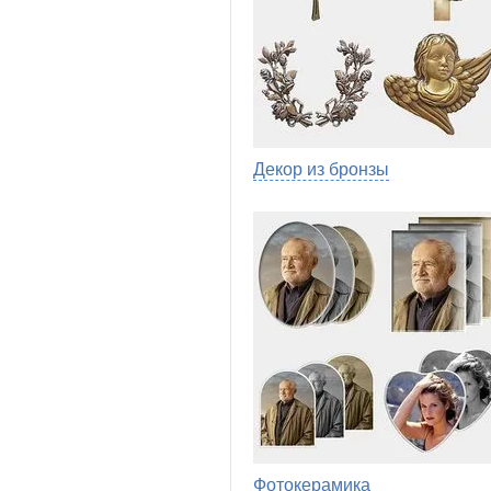
Декор из бронзы
Фотокерамика