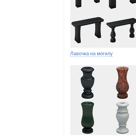
Лавочка на могилу