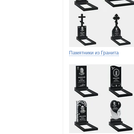
Памятники из Гранита