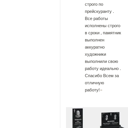
строго по
прейскуранту .
Все работы
исполнены строго
в сроки , памятник
выполнен
аккуратно
художники
выполнили свою
работу идеально .
Спасибо Всем за
отличную
работу!