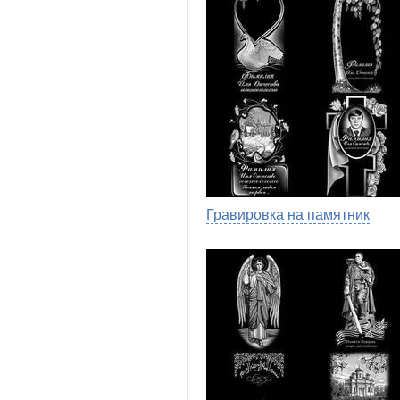
Гравировка на памятник