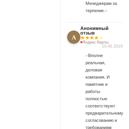
Менеджерам за
терпение.
Анонимный
отзыв
А
Яндекс.Карты
10.06.2019
Вполне
реальная,
деловая
компания. И
памятник и
работы
полностью
соответствуют
предварительному
согласованию и
требованиям