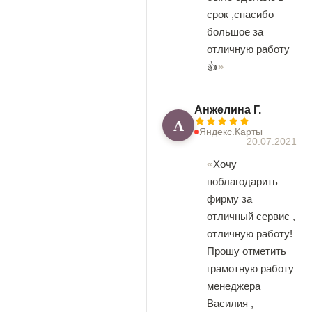
срок ,спасибо
большое за
отличную работу
👍
Анжелина Г.
А
Яндекс.Карты
20.07.2021
Хочу
поблагодарить
фирму за
отличный сервис ,
отличную работу!
Прошу отметить
грамотную работу
менеджера
Василия ,