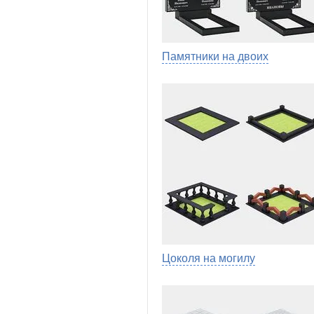
Памятники на двоих
Цоколя на могилу