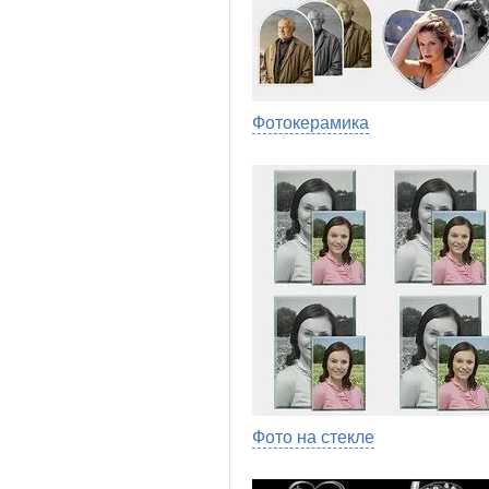
Фотокерамика
Фото на стекле