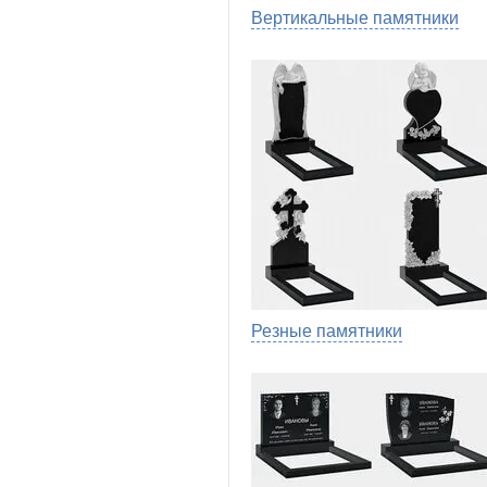
Вертикальные памятники
Резные памятники