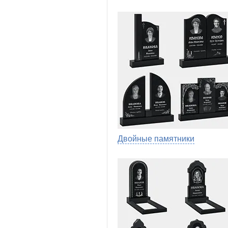
Двойные памятники