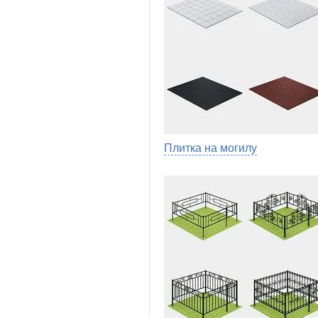
Плитка на могилу