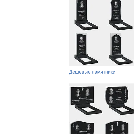
Дешевые памятники