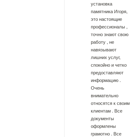
установка
памятника Игоря,
это настоящие
профессионалы ,
точно знают свою
работу , не
навязывают
лишних услуг,
спокойно и четко
предоставляют
информацию .
Очень
внимательно
относятся к своим
клиентам . Все
документы
оформлены
грамотно . Все