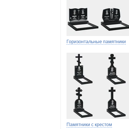
Горизонтальные памятники
Памятники с крестом