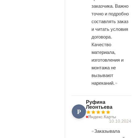
заказчика. Важно
точно и подробно
составлять заказ
и читать условия
договора.
Качество
материала,
изготовления и
монтажа не
вызывают
нареканий.
Руфина
Леонтьева
Р
Яндекс.Карты
10.10.2024
Заказывала