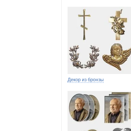
Декор из бронзы