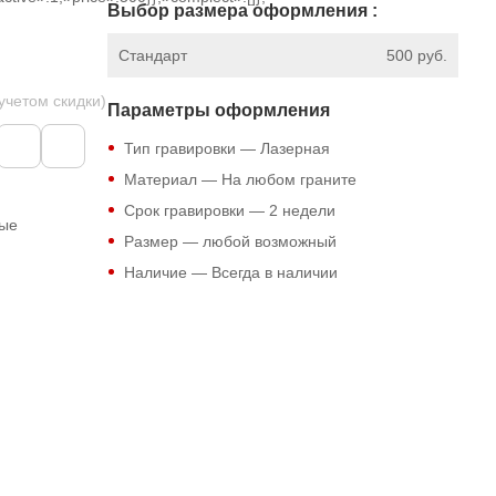
Выбор размера оформления :
Стандарт
500 руб.
 учетом скидки)
Параметры оформления
Тип гравировки — Лазерная
Материал — На любом граните
Срок гравировки — 2 недели
ные
Размер — любой возможный
Наличие — Всегда в наличии