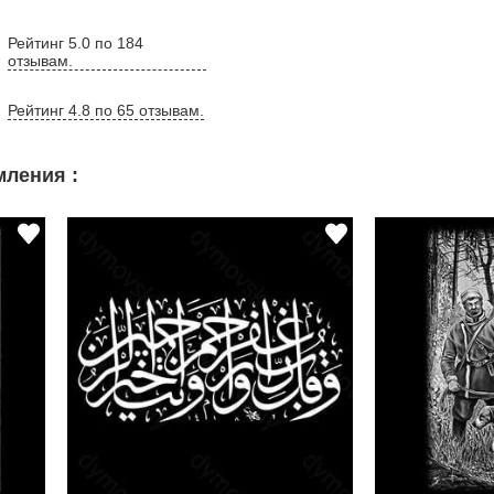
Рейтинг 5.0 по 184
отзывам.
Рейтинг 4.8 по 65 отзывам.
ления :