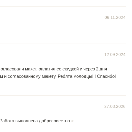
06.11.2024
12.09.2024
гласовали макет, оплатил со скидкой и через 2 дня
м и согласованному макету. Ребята молодцы!!! Спасибо!
27.03.2026
 Работа выполнена добросовестно.