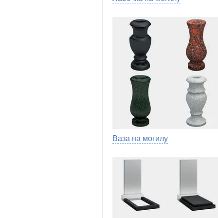
Ваза на могилу