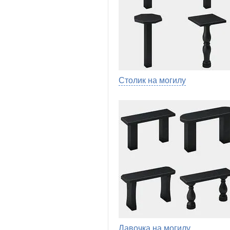
Столик на могилу
Лавочка на могилу