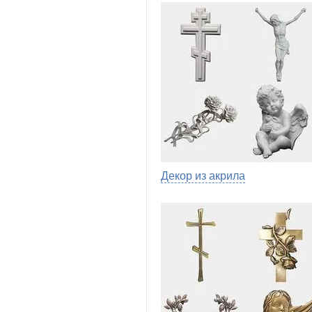
Декор из акрила