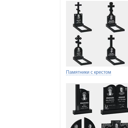
Памятники с крестом