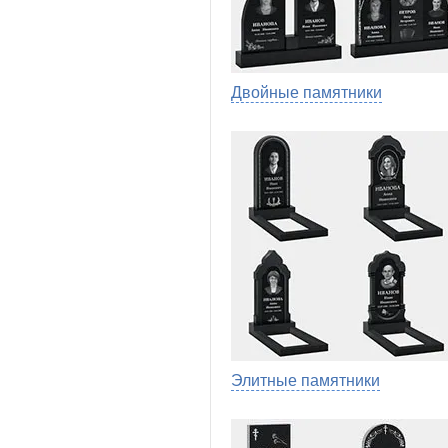
Двойные памятники
Элитные памятники