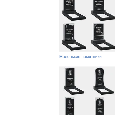
Маленькие памятники