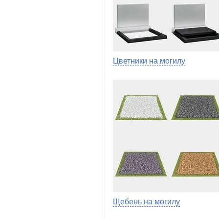
Цветники на могилу
Щебень на могилу