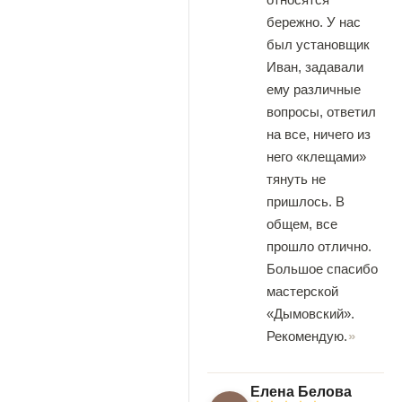
бережно. У нас
был установщик
Иван, задавали
ему различные
вопросы, ответил
на все, ничего из
него «клещами»
тянуть не
пришлось. В
общем, все
прошло отлично.
Большое спасибо
мастерской
«Дымовский».
Рекомендую.
Елена Белова