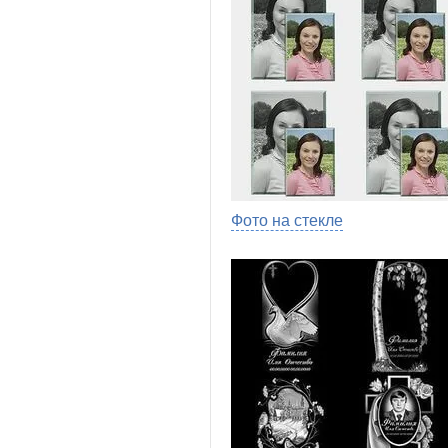
Фото на стекле