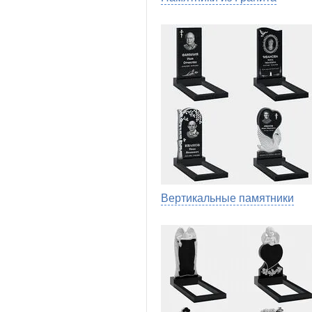
Вертикальные памятники