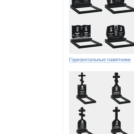
Горизонтальные памятники