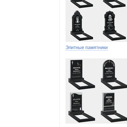
Элитные памятники