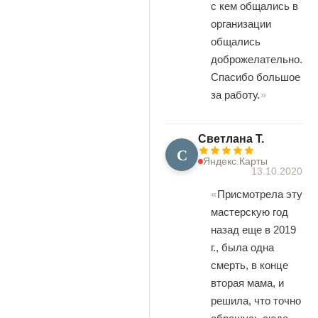
с кем общались в
организации
общались
доброжелательно.
Спасибо большое
за работу.
Светлана Т.
С
Яндекс.Карты
13.10.2020
Присмотрела эту
мастерскую год
назад еще в 2019
г., была одна
смерть, в конце
вторая мама, и
решила, что точно