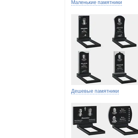
Маленькие памятники
Дешевые памятники