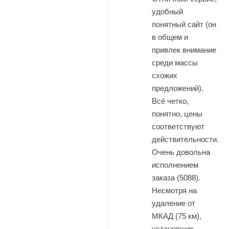
удобный
понятный сайт (он
в общем и
привлек внимание
среди массы
схожих
предложений).
Всё четко,
понятно, цены
соответствуют
действительности.
Очень довольна
исполнением
заказа (5088).
Несмотря на
удаление от
МКАД (75 км),
установщик