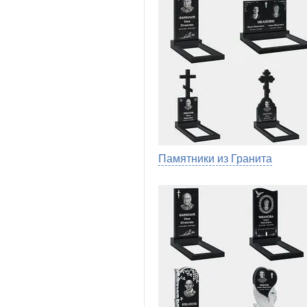
Памятники из Гранита