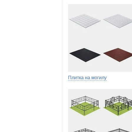
Плитка на могилу