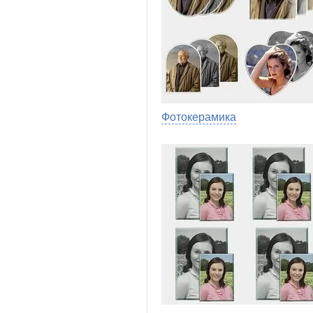
Фотокерамика