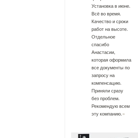
Установка в июне.
Всё во время.
Качество и сроки
работ на высоте.
Отдельное
спасибо
Анастасии,
которая оформила
все документы по
запросу на
компенсацию.
Приняли сразу
без проблем.
Рекомендую всем
эту компанию.