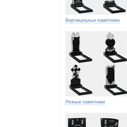
Вертикальные памятники
Резные памятники