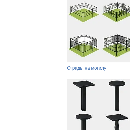
Ограды на могилу