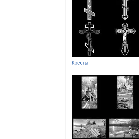
Кресты