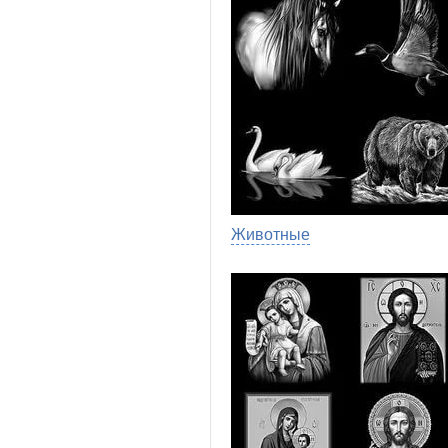
Животные