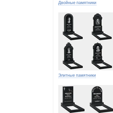
Двойные памятники
Элитные памятники