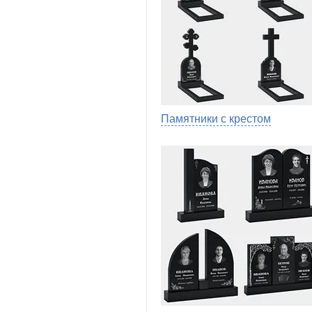
Памятники с крестом