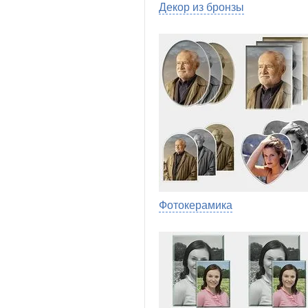
Декор из бронзы
Фотокерамика