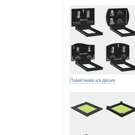
Памятники на двоих