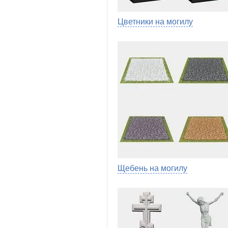
Цветники на могилу
Щебень на могилу