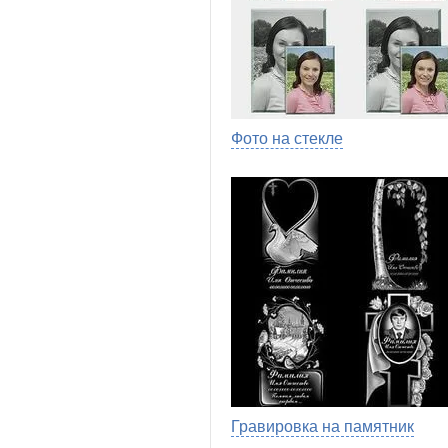
Фото на стекле
Гравировка на памятник