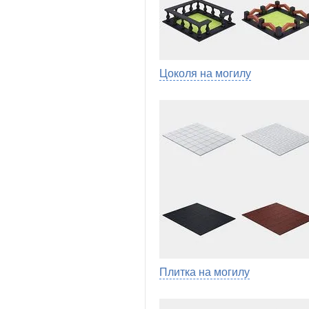
Цоколя на могилу
Плитка на могилу