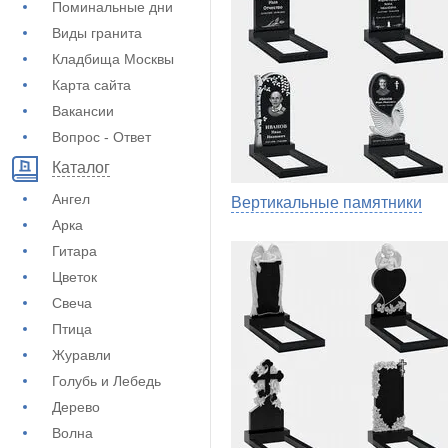
Поминальные дни
Виды гранита
Кладбища Москвы
Карта сайта
Вакансии
Вопрос - Ответ
Каталог
Ангел
Вертикальные памятники
Арка
Гитара
Цветок
Свеча
Птица
Журавли
Голубь и Лебедь
Дерево
Волна