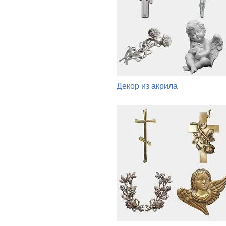
Декор из акрила