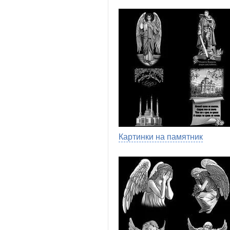
Картинки на памятник