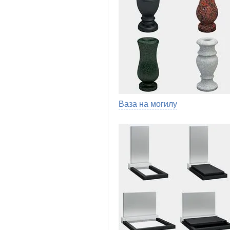
Ваза на могилу