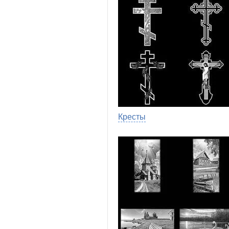
Кресты