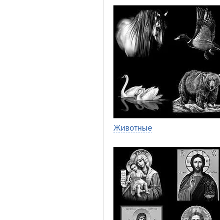
Животные