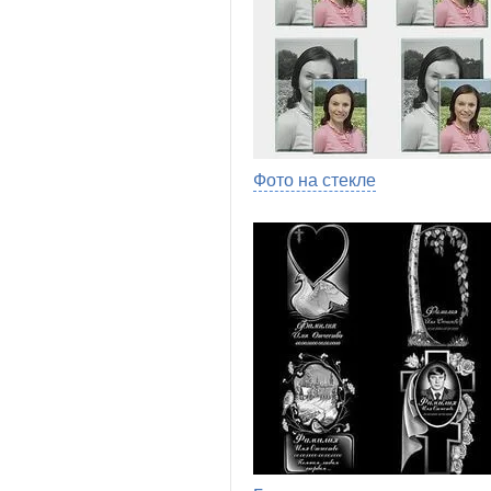
Фото на стекле