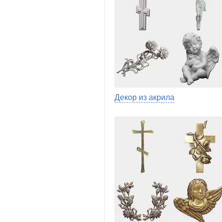
Декор из акрила