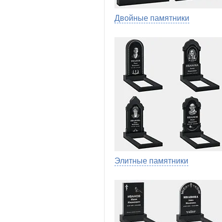
Двойные памятники
Элитные памятники