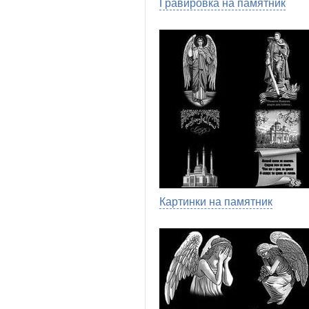
Гравировка на памятник
Картинки на памятник