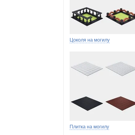
Цоколя на могилу
Плитка на могилу