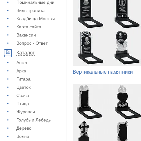
Поминальные дни
Виды гранита
Кладбища Москвы
Карта сайта
Вакансии
Вопрос - Ответ
Каталог
Ангел
Арка
Вертикальные памятники
Гитара
Цветок
Свеча
Птица
Журавли
Голубь и Лебедь
Дерево
Волна