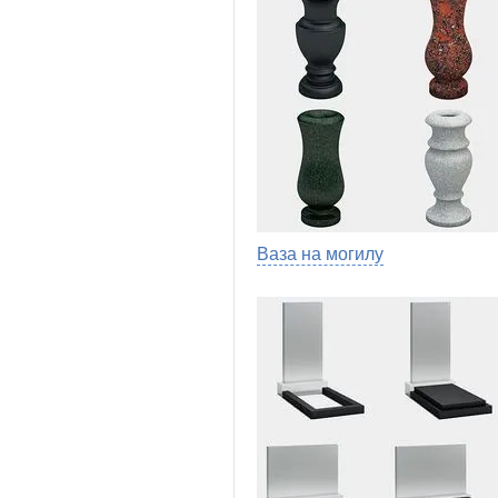
Ваза на могилу