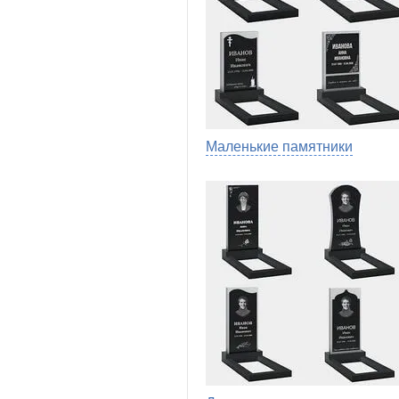
Маленькие памятники