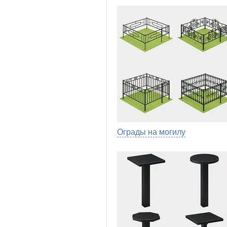
Ограды на могилу