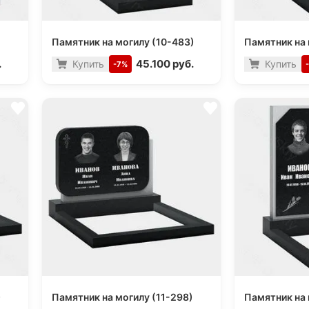
Памятник на могилу (10-483)
Памятник на 
.
45.100 руб.
Купить
Купить
-7%
)
Памятник на могилу (11-298)
Памятник на 