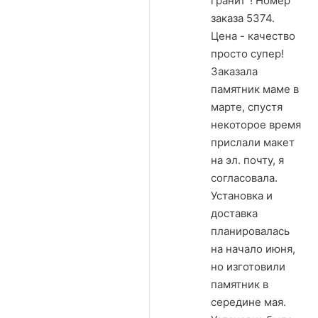
гранит"! Номер
заказа 5374.
Цена - качество
просто супер!
Заказала
памятник маме в
марте, спустя
некоторое время
прислали макет
на эл. почту, я
согласовала.
Установка и
доставка
планировалась
на начало июня,
но изготовили
памятник в
середине мая.