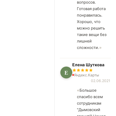
вопросов.
Готовая работа
понравилась.
Хорошо, что
можно решить
такие вещи без
лишней
сложности.
Елена Шуткова
Е
Яндекс.Карты
02.06.2021
Большое
спасибо всем
сотрудникам
"Дымовский