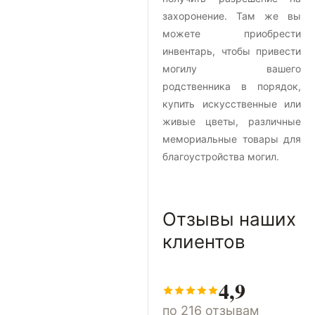
захоронение. Там же вы
можете приобрести
инвентарь, чтобы привести
могилу вашего
родственника в порядок,
купить искусственные или
живые цветы, различные
мемориальные товары для
благоустройства могил.
Отзывы наших
клиентов
4,9
по 216 отзывам