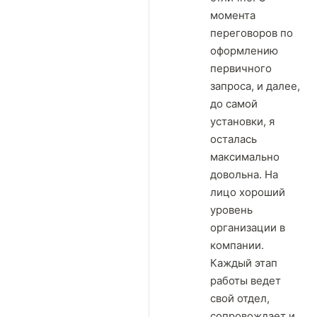
момента
переговоров по
оформлению
первичного
запроса, и далее,
до самой
установки, я
осталась
максимально
довольна. На
лицо хороший
уровень
организации в
компании.
Каждый этап
работы ведет
свой отдел,
сопровождает и