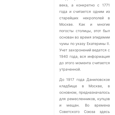
века, а конкретно с 1771
года и считается одним из
старейших некрополей в
Москве. Как и многие
погосты столицы, этот был
основан во время эпидемии
чумы по указу Екатерины II.
Учет захоронений ведется с
1940 года, вся информация
до этого момента считается
утраченной.
До 1917 года Даниловское
кладбище в Москве, в
основном, предназначалось
для ремесленников, купцов
и мещан. Во времена
Советского Союза здесь