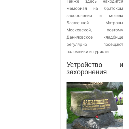
Также здесь находится
мемориал на братском
захоронении и могила
Блаженной Матроны
Московской, поэтому
Даниловское кладбище
регулярно посещают
паломники и туристы.
Устройство и
захоронения