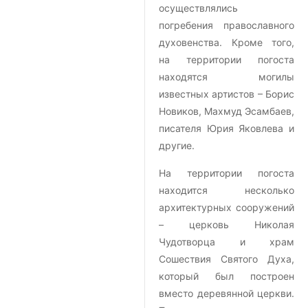
осуществлялись
погребения православного
духовенства. Кроме того,
на территории погоста
находятся могилы
известных артистов – Борис
Новиков, Махмуд Эсамбаев,
писателя Юрия Яковлева и
другие.
На территории погоста
находится несколько
архитектурных сооружений
– церковь Николая
Чудотворца и храм
Сошествия Святого Духа,
который был построен
вместо деревянной церкви.