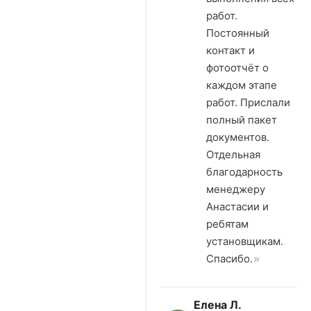
работ.
Постоянный
контакт и
фотоотчёт о
каждом этапе
работ. Прислали
полный пакет
документов.
Отдельная
благодарность
менеджеру
Анастасии и
ребятам
установщикам.
Спасибо.
Елена Л.