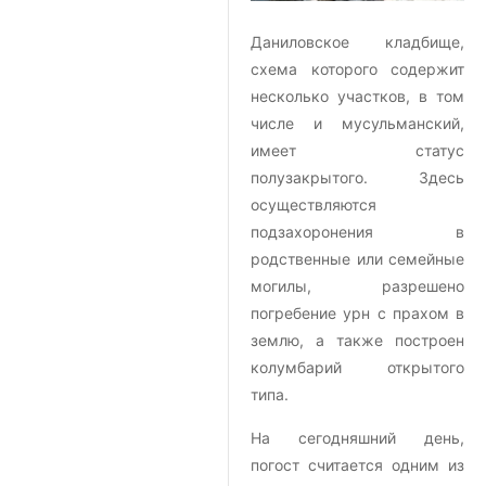
Даниловское кладбище,
схема которого содержит
несколько участков, в том
числе и мусульманский,
имеет статус
полузакрытого. Здесь
осуществляются
подзахоронения в
родственные или семейные
могилы, разрешено
погребение урн с прахом в
землю, а также построен
колумбарий открытого
типа.
На сегодняшний день,
погост считается одним из