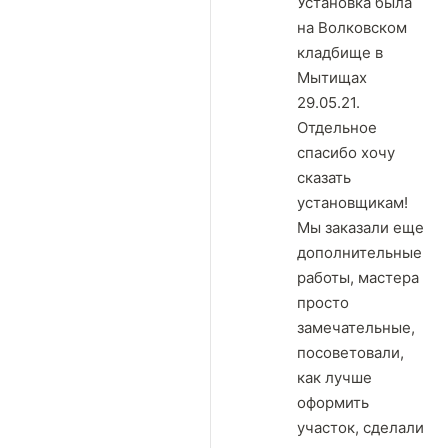
Установка была
на Волковском
кладбище в
Мытищах
29.05.21.
Отдельное
спасибо хочу
сказать
установщикам!
Мы заказали еще
дополнительные
работы, мастера
просто
замечательные,
посоветовали,
как лучше
оформить
участок, сделали