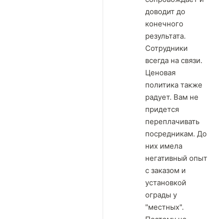
доводит до
конечного
результата.
Сотрудники
всегда на связи.
Ценовая
политика также
радует. Вам не
придется
переплачивать
посредникам. До
них имела
негативный опыт
с заказом и
установкой
ограды у
"местных".