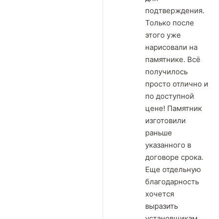
подтверждения.
Только после
этого уже
нарисовали на
памятнике. Всё
получилось
просто отлично и
по доступной
цене! Памятник
изготовили
раньше
указанного в
договоре срока.
Еще отдельную
благодарность
хочется
выразить
установщикам