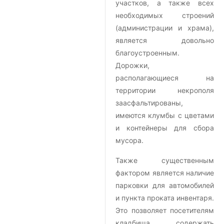
участков, а также всех
необходимых строений
(администрации и храма),
является довольно
благоустроенным.
Дорожки,
располагающиеся на
территории некрополя
заасфальтированы,
имеются клумбы с цветами
и контейнеры для сбора
мусора.
Также существенным
фактором является наличие
парковки для автомобилей
и пункта проката инвентаря.
Это позволяет посетителям
кладбища содержать