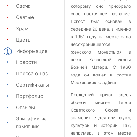
Свеча
которому оно приобрело
свое настоящее название.
Святые
Погост был основан в
Храм
середине 20 века, а именно
в 1951 году на месте сада
Цветы
несохранившегося
Информация
женского монастыря в
честь Казанской иконы
Новости
Божией Матери. С 1960
Пресса о нас
года он вошел в состав
Московских кладбищ.
Сертификаты
Последний приют здесь
Портфолио
обрели многие Герои
Отзывы
Советского Союза и
знаменитые деятели науки,
Эпитафии на
культуры и истории. Так,
памятник
например, в этом месте