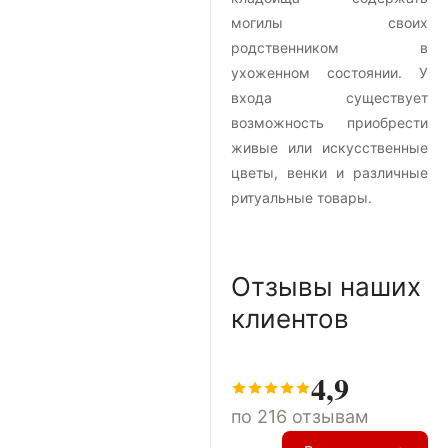
могилы своих
родственником в
ухоженном состоянии. У
входа существует
возможность приобрести
живые или искусственные
цветы, венки и различные
ритуальные товары.
Отзывы наших
клиентов
4,9
по 216 отзывам