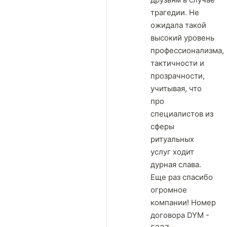
трагедии. Не
ожидала такой
высокий уровень
профессионализма,
тактичности и
прозрачности,
учитывая, что
про
специалистов из
сферы
ритуальных
услуг ходит
дурная слава.
Еще раз спасибо
огромное
компании! Номер
договора DYM -