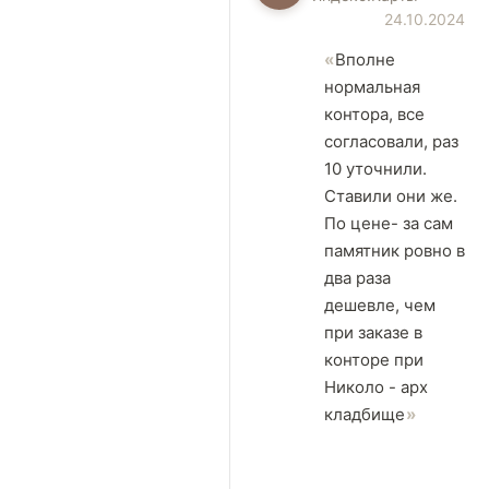
24.10.2024
Вполне
нормальная
контора, все
согласовали, раз
10 уточнили.
Ставили они же.
По цене- за сам
памятник ровно в
два раза
дешевле, чем
при заказе в
конторе при
Николо - арх
кладбище