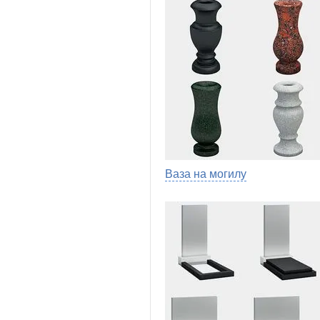
Ваза на могилу