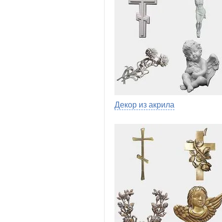
Декор из акрила