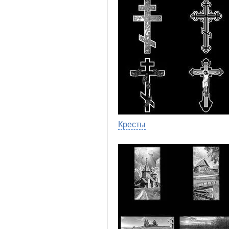
Кресты