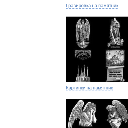
Гравировка на памятник
Картинки на памятник