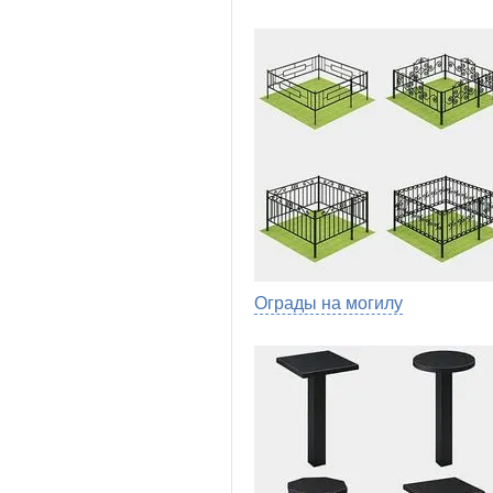
Ограды на могилу