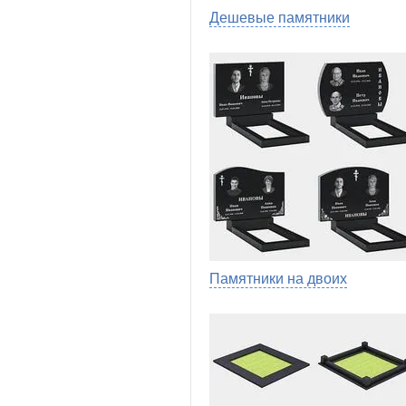
Дешевые памятники
Памятники на двоих