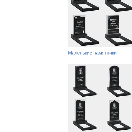
Маленькие памятники