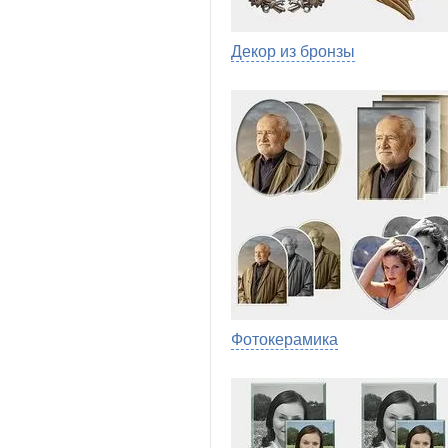
Декор из бронзы
Фотокерамика