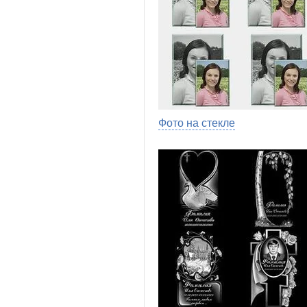
Фото на стекле