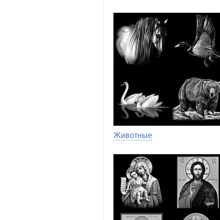
Животные