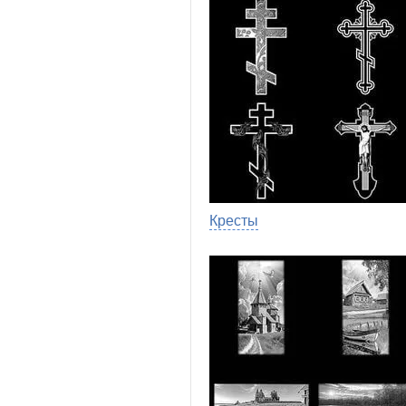
Кресты