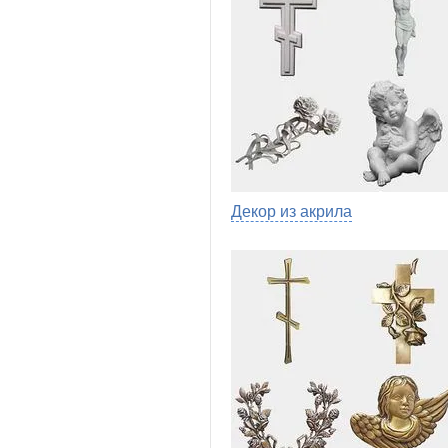
Декор из акрила