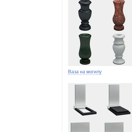
Ваза на могилу