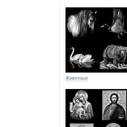
Животные