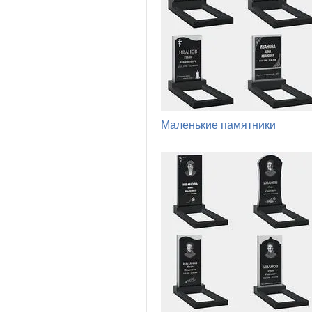
Маленькие памятники