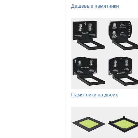
Дешевые памятники
Памятники на двоих