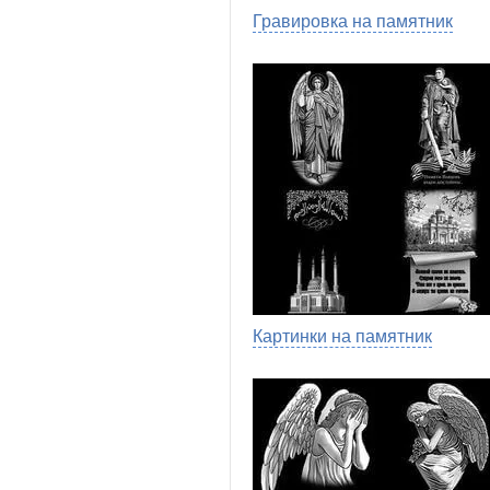
Гравировка на памятник
Картинки на памятник