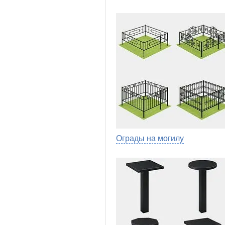
Ограды на могилу