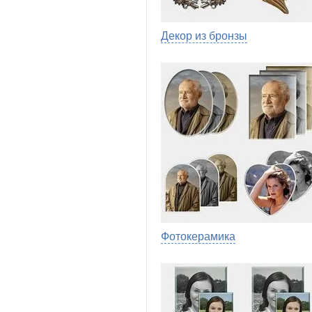
Декор из бронзы
Фотокерамика