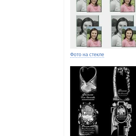
Фото на стекле