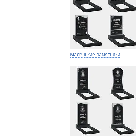
Маленькие памятники