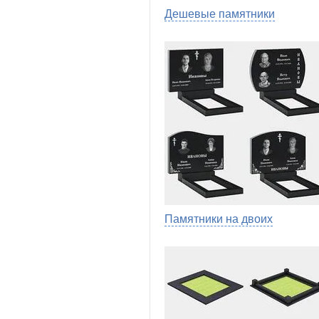
Дешевые памятники
Памятники на двоих