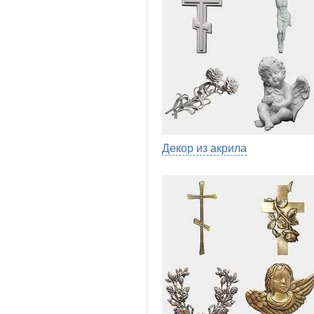
Декор из акрила