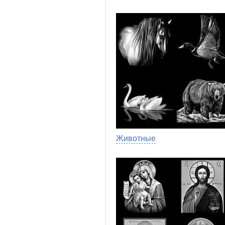
Животные