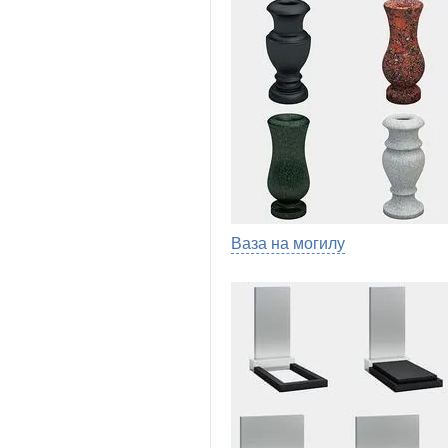
Ваза на могилу