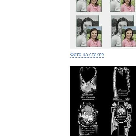
Фото на стекле