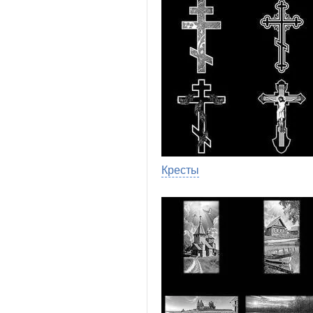
Кресты