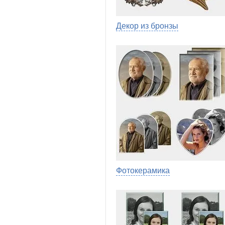
Декор из бронзы
Фотокерамика