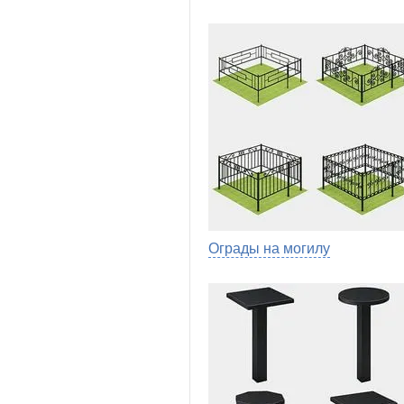
Ограды на могилу