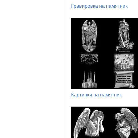
Гравировка на памятник
Картинки на памятник