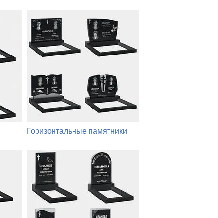
Горизонтальные памятники