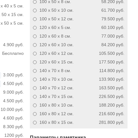
100 x 50 x 8
см.
58.200 руб.
 x 40 x 5 см.
100 x 50 x 10
см.
61.700 руб.
 50 x 15 см.
100 x 50 x 12
см.
79.500 руб.
x 50 x 5 см.
120 x 60 x 5
см.
60.100 руб.
120 x 60 x 8
см.
77.000 руб.
4.900 руб.
120 x 60 x 10
см.
84.200 руб.
Бесплатно
120 x 60 x 12
см.
105.500 руб.
120 x 60 x 15
см.
177.500 руб.
140 x 70 x 8
см.
114.800 руб.
3.000 руб.
140 x 70 x 10
см.
133.900 руб.
4.500 руб.
140 x 70 x 12
см.
163.500 руб.
9.000 руб.
140 x 70 x 15
см.
226.500 руб.
4.500 руб.
160 x 80 x 10
см.
188.200 руб.
10.000 руб.
160 x 80 x 12
см.
216.600 руб.
4.600 руб.
160 x 80 x 15
см.
281.800 руб.
8.300 руб.
1200 руб.
Параметры памятника