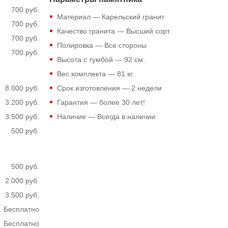
700 руб.
Материал — Карельский гранит
700 руб.
Качество гранита — Высший сорт
700 руб.
Полировка — Все стороны
700 руб.
Высота с тумбой —
92
см.
Вес комплекта —
81
кг.
8.000 руб.
Срок изготовления — 2 недели
3.200 руб.
Гарантия — более 30 лет!
3.500 руб.
Наличие — Всегда в наличии
500 руб.
500 руб.
2.000 руб.
3.500 руб.
Бесплатно
Бесплатно