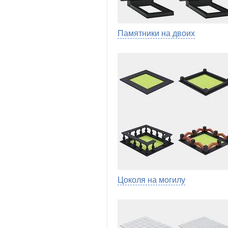
Памятники на двоих
Цоколя на могилу