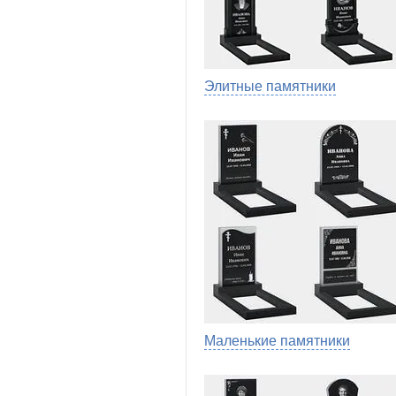
Элитные памятники
Маленькие памятники