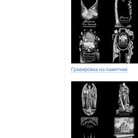
Гравировка на памятник