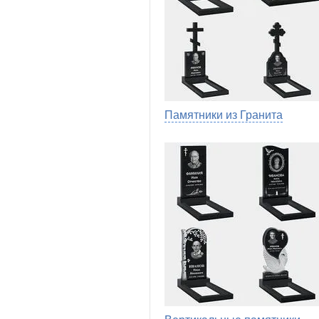
Памятники из Гранита