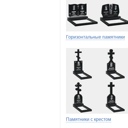
Горизонтальные памятники
Памятники с крестом