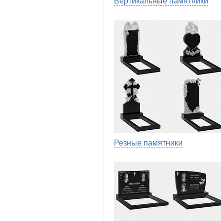
Вертикальные памятники
Резные памятники