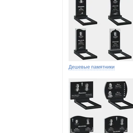
Дешевые памятники