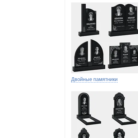
Двойные памятники