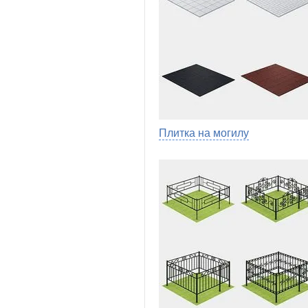
Плитка на могилу