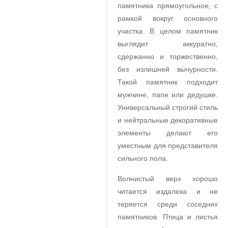
памятника прямоугольное, с
рамкой вокруг основного
участка. В целом памятник
выглядит аккуратно,
сдержанно и торжественно,
без излишней вычурности.
Такой памятник подходит
мужчине, папе или дедушке.
Универсальный строгий стиль
и нейтральные декоративные
элементы делают его
уместным для представителя
сильного пола.
Волнистый верх хорошо
читается издалека и не
теряется среди соседних
памятников. Птица и листья