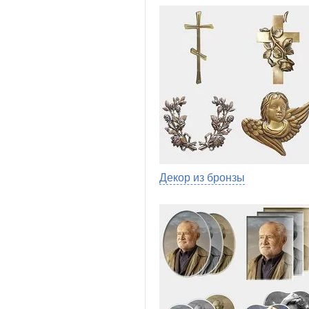
Декор из бронзы