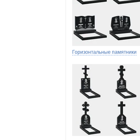
Горизонтальные памятники