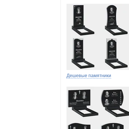
Дешевые памятники