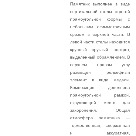
Памятник выполнен в виде
вертикальной стелы строгой
прямоугольной формы с
небольшим асимметричным
срезом в верхней части. В
левой части стелы находится
крупный круглый портрет,
выделенный обрамлением. В
верхнем правом углу
размещён рельефный
элемент в виде медали.
Композиция дополнена
прямоугольной рамкой,
окружающей место для
захоронения. Общая
атмосфера памятника —
торжественная, сдержанная
и аккуратная,