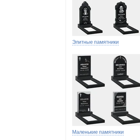
Элитные памятники
Маленькие памятники