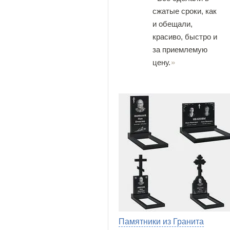
сжатые сроки, как
и обещали,
красиво, быстро и
за приемлемую
цену.
Памятники из Гранита