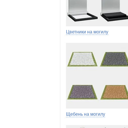
Цветники на могилу
Щебень на могилу