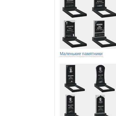
Маленькие памятники