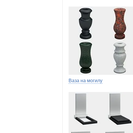
Ваза на могилу