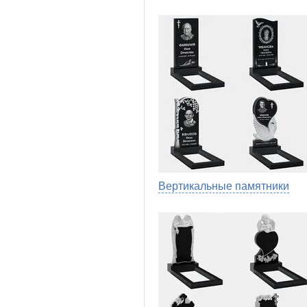
Вертикальные памятники