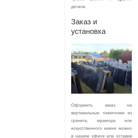
детали.
Заказ и
установка
Оформить заказ на
вертикальные памятники из
гранита, мрамора или
искусственного камня можно
в нашем офисе или оставив