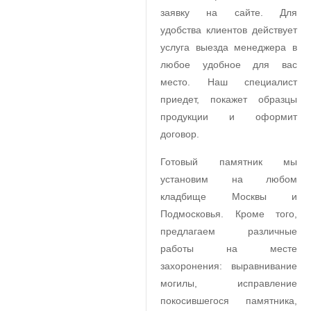
заявку на сайте. Для
удобства клиентов действует
услуга выезда менеджера в
любое удобное для вас
место. Наш специалист
приедет, покажет образцы
продукции и оформит
договор.
Готовый памятник мы
установим на любом
кладбище Москвы и
Подмосковья. Кроме того,
предлагаем различные
работы на месте
захоронения: выравнивание
могилы, исправление
покосившегося памятника,