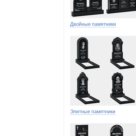
Двойные памятники
Элитные памятники