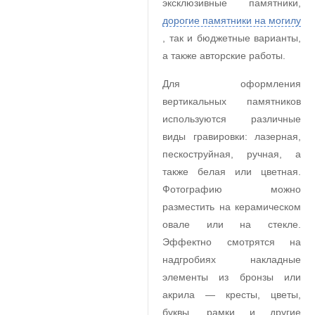
эксклюзивные памятники,
дорогие памятники на могилу
, так и бюджетные варианты,
а также авторские работы.
Для оформления
вертикальных памятников
используются различные
виды гравировки: лазерная,
пескоструйная, ручная, а
также белая или цветная.
Фотографию можно
разместить на керамическом
овале или на стекле.
Эффектно смотрятся на
надгробиях накладные
элементы из бронзы или
акрила — кресты, цветы,
буквы, рамки и другие