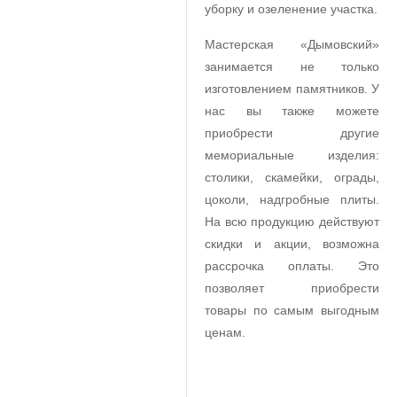
уборку и озеленение участка.
Мастерская «Дымовский»
занимается не только
изготовлением памятников. У
нас вы также можете
приобрести другие
мемориальные изделия:
столики, скамейки, ограды,
цоколи, надгробные плиты.
На всю продукцию действуют
скидки и акции, возможна
рассрочка оплаты. Это
позволяет приобрести
товары по самым выгодным
ценам.