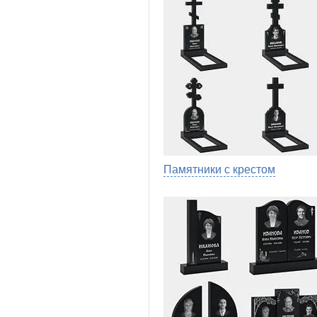
Памятники с крестом