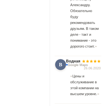
Александру.
Обязательно
буду
рекомендовать
друзьям. В таком
деле - такт и
понимание - это
дорогого стоит.
Водная
В
Google Maps
26.06.2020
Цены и
обслуживание в
этой компании на
высшем уровне.