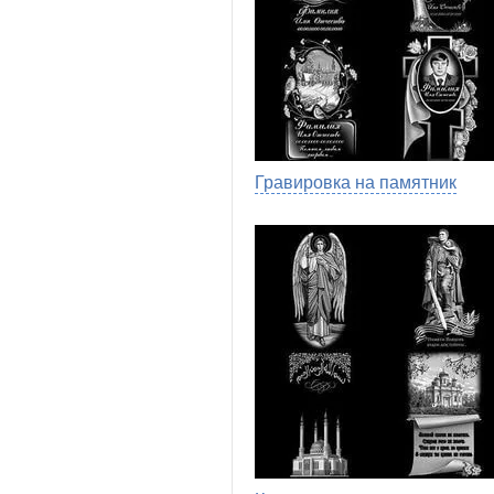
Гравировка на памятник