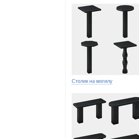
Столик на могилу