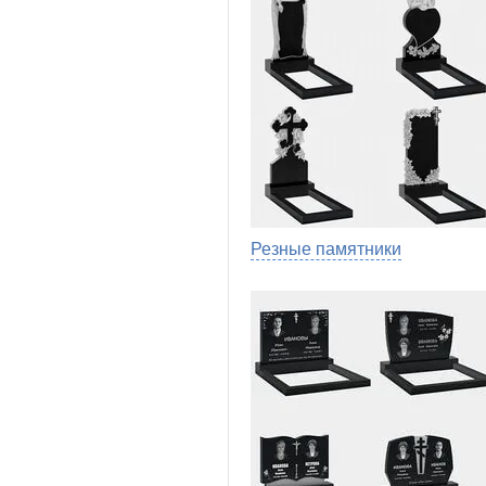
Резные памятники