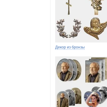
Декор из бронзы