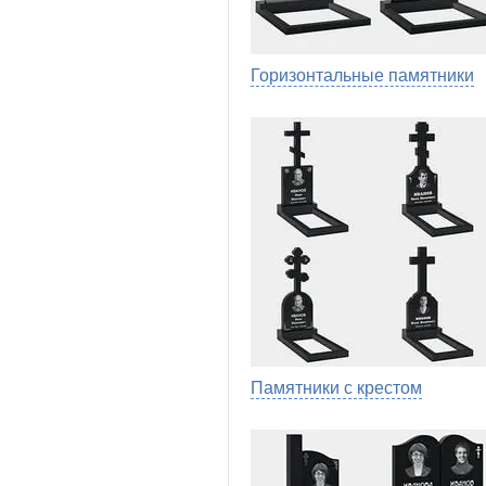
Горизонтальные памятники
Памятники с крестом