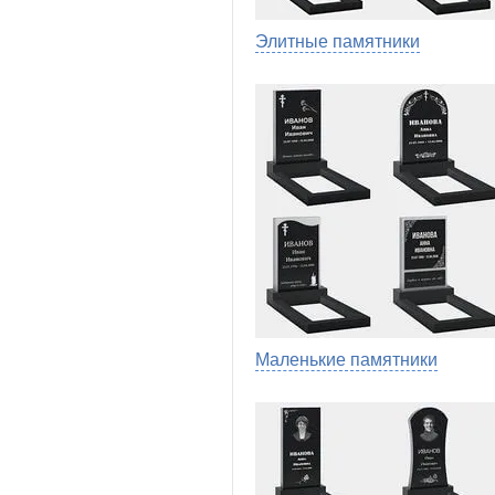
Элитные памятники
Маленькие памятники