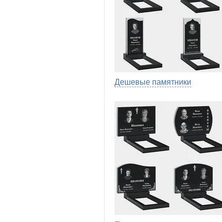
Дешевые памятники