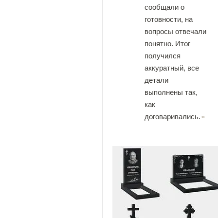
сообщали о
готовности, на
вопросы отвечали
понятно. Итог
получился
аккуратный, все
детали
выполнены так,
как
договаривались.