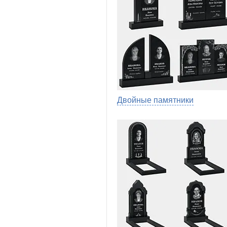
Двойные памятники