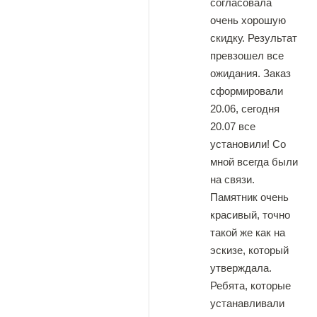
согласовала
очень хорошую
скидку. Результат
превзошел все
ожидания. Заказ
сформировали
20.06, сегодня
20.07 все
установили! Со
мной всегда были
на связи.
Памятник очень
красивый, точно
такой же как на
эскизе, который
утверждала.
Ребята, которые
устанавливали