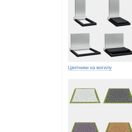
Цветники на могилу