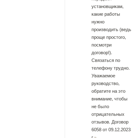
установщикам,
какие работы
нужно
производить (ведь
проще простого,
посмотри
договор!).
Связаться по
телефону трудно.
Уважаемое
руководство,
обратите на это
внимание, чтобы
не было
отрицательных
отзывов. Договор
6058 от 09.12.2023
г.