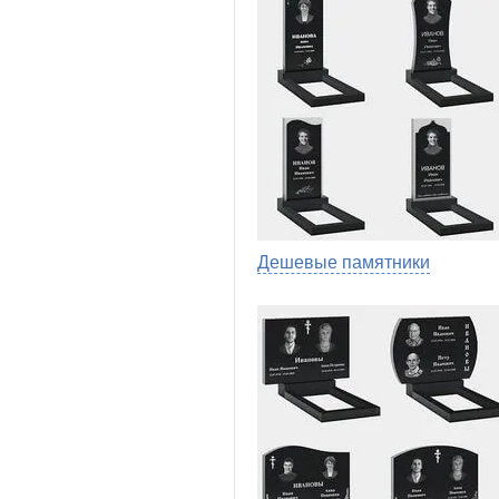
Дешевые памятники