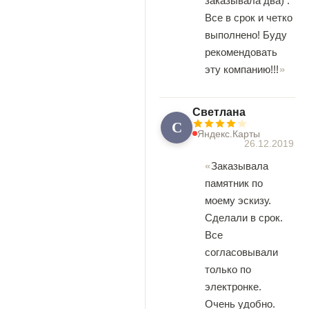
заказывала два) .
Все в срок и четко
выполнено! Буду
рекомендовать
эту компанию!!!
Светлана
С
Яндекс.Карты
26.12.2019
Заказывала
памятник по
моему эскизу.
Сделали в срок.
Все
согласовывали
только по
электронке.
Очень удобно.