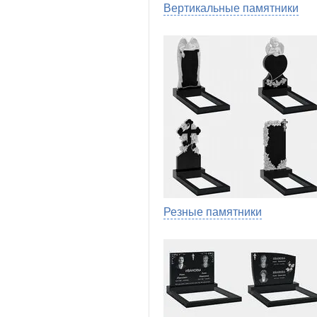
Вертикальные памятники
Резные памятники