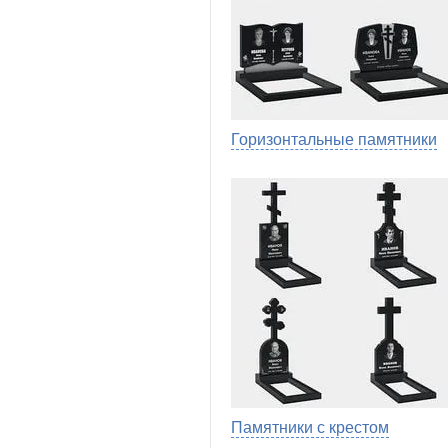
Горизонтальные памятники
Памятники с крестом