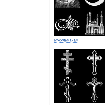
Мусульманам