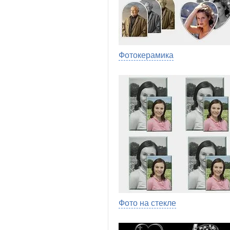
Фотокерамика
Фото на стекле