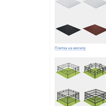
Плитка на могилу