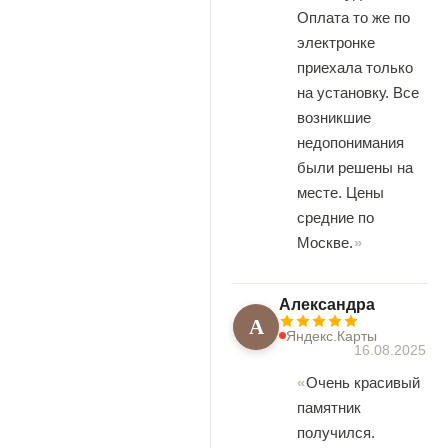
Оплата то же по
электронке
приехала только
на установку. Все
возникшие
недопонимания
были решены на
месте. Цены
средние по
Москве.
Александра
А
Яндекс.Карты
16.08.2025
Очень красивый
памятник
получился.