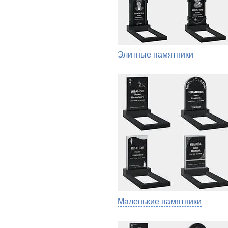
Элитные памятники
Маленькие памятники