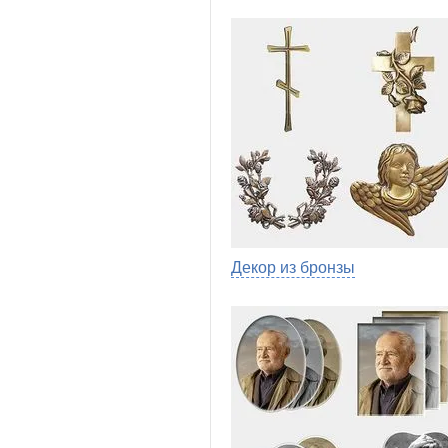
Декор из бронзы