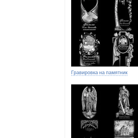
Гравировка на памятник