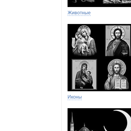
Животные
Иконы