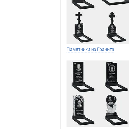
Памятники из Гранита