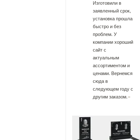
Изготовили в
заявленный срок,
установка прошла
быстро и без
проблем. У
компании хороший
сайт с
актуальным
ассортиментом и
ценами. Вернемся
сюда в
следующем году с
другим заказом.