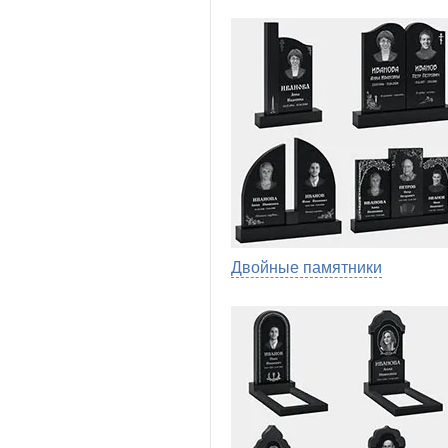
Двойные памятники