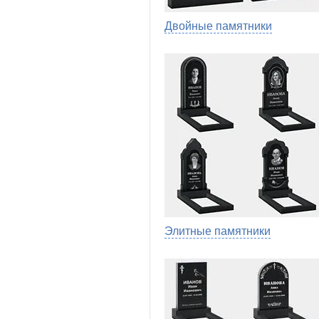
Двойные памятники
Элитные памятники