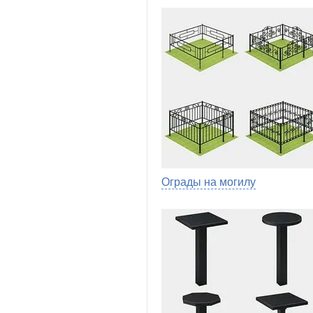
Ограды на могилу