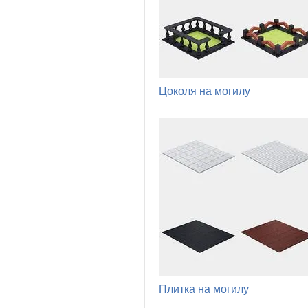
Цоколя на могилу
Плитка на могилу