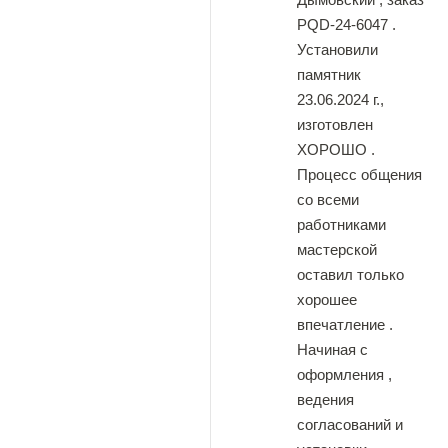
PQD-24-6047 .
Установили
памятник
23.06.2024 г.,
изготовлен
ХОРОШО .
Процесс общения
со всеми
работниками
мастерской
оставил только
хорошее
впечатление .
Начиная с
оформления ,
ведения
согласований и